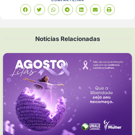
Notícias Relacionadas