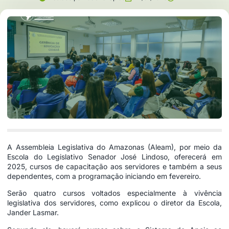
A Assembleia Legislativa do Amazonas (Aleam), por meio da
Escola do Legislativo Senador José Lindoso, oferecerá em
2025, cursos de capacitação aos servidores e também a seus
dependentes, com a programação iniciando em fevereiro.
Serão quatro cursos voltados especialmente à vivência
legislativa dos servidores, como explicou o diretor da Escola,
Jander Lasmar.