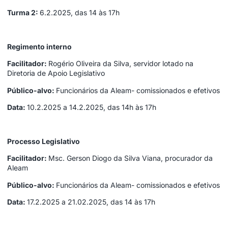
Turma 2:
6.2.2025, das 14 às 17h
Regimento interno
Facilitador:
Rogério Oliveira da Silva, servidor lotado na
Diretoria de Apoio Legislativo
Público-alvo:
Funcionários da Aleam- comissionados e efetivos
Data:
10.2.2025 a 14.2.2025, das 14h às 17h
Processo Legislativo
Facilitador:
Msc. Gerson Diogo da Silva Viana, procurador da
Aleam
Público-alvo:
Funcionários da Aleam- comissionados e efetivos
Data:
17.2.2025 a 21.02.2025, das 14 às 17h