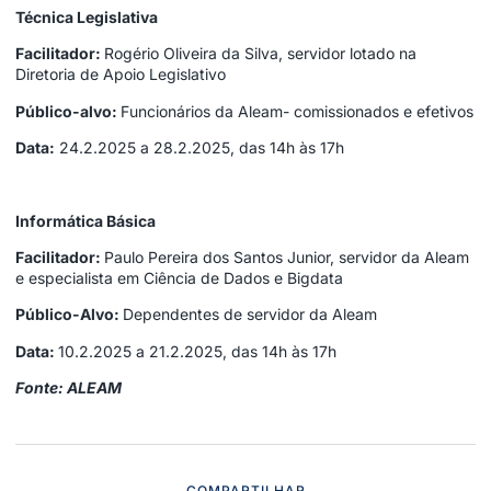
Técnica Legislativa
Facilitador:
Rogério Oliveira da Silva, servidor lotado na
Diretoria de Apoio Legislativo
Público-alvo:
Funcionários da Aleam- comissionados e efetivos
Data:
24.2.2025 a 28.2.2025, das 14h às 17h
Informática Básica
Facilitador:
Paulo Pereira dos Santos Junior, servidor da Aleam
e especialista em Ciência de Dados e Bigdata
Público-Alvo:
Dependentes de servidor da Aleam
Data:
10.2.2025 a 21.2.2025, das 14h às 17h
Fonte: ALEAM
COMPARTILHAR