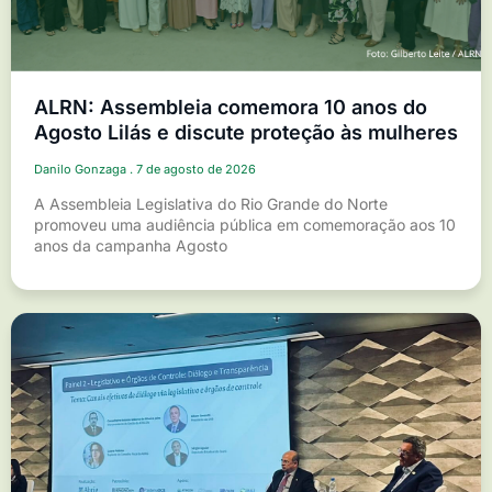
ALRN: Assembleia comemora 10 anos do
Agosto Lilás e discute proteção às mulheres
Danilo Gonzaga
7 de agosto de 2026
A Assembleia Legislativa do Rio Grande do Norte
promoveu uma audiência pública em comemoração aos 10
anos da campanha Agosto