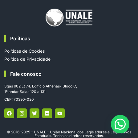
Políticas
Políticas de Cookies
Política de Privacidade
Fale conosco
Sgas 902 Lt 74, Edifício Athenas- Bloco C,
1º andar Salas 120 a 131
CEP: 70390-020
© 2016-2025 - UNALE - União Nacional dos Legisladores e Legislativos
Estaduais. Todos os direitos reservados.