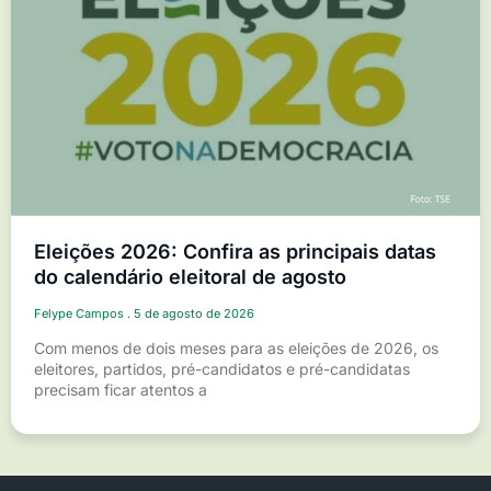
Eleições 2026: Confira as principais datas
do calendário eleitoral de agosto
Felype Campos
5 de agosto de 2026
Com menos de dois meses para as eleições de 2026, os
eleitores, partidos, pré-candidatos e pré-candidatas
precisam ficar atentos a