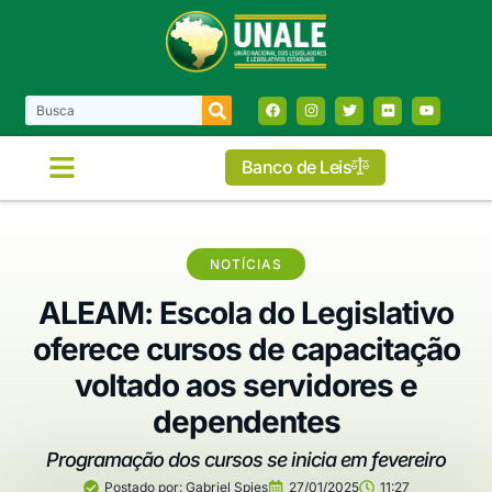
Banco de Leis
NOTÍCIAS
ALEAM: Escola do Legislativo
oferece cursos de capacitação
voltado aos servidores e
dependentes
Programação dos cursos se inicia em fevereiro
Postado por:
Gabriel Spies
27/01/2025
11:27