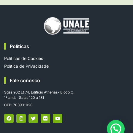
Políticas
Políticas de Cookies
Política de Privacidade
Fale conosco
Sgas 902 Lt 74, Edifício Athenas- Bloco C,
1º andar Salas 120 a 131
CEP: 70390-020