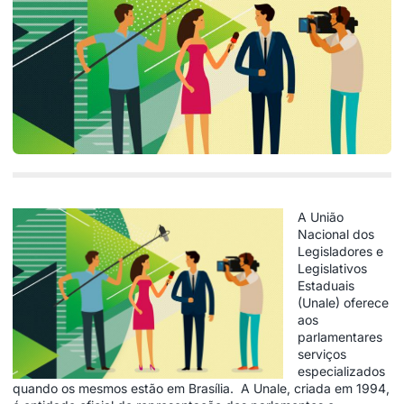
A União
Nacional dos
Legisladores e
Legislativos
Estaduais
(Unale) oferece
aos
parlamentares
serviços
especializados
quando os mesmos estão em Brasília. A Unale, criada em 1994,