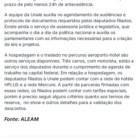
prazo de pelo menos 24h de antecedência.
A equipe da Unale auxilia no agendamento de audiências e
protocolo de documentos requeridos pelos deputados filiados.
Existe ainda o serviço de assessoria jurídica e legislativa, que
acompanha o dia a dia da política nacional e auxilia os
parlamentares com as informações necessárias para a criação
de leis e projetos.
A hospedagem e o traslado no percurso aeroporto-hotel são
outros serviços disponíveis. Três carros, com motorista, estão a
serviço dos deputados durante o cumprimento de agenda de
trabalho na capital federal. Em relação a hospedagem, os
deputados filiados à Unale podem contar com a rede de hotéis
HPLUS e a rede Mercure. A partir de parcerias firmadas com
essas redes, os filiados podem contar com tarifas especiais,
porém é preciso seguir alguns critérios quanto aos termos de
reserva,
no-show
e outros detalhes para a validação dos
descontos.
Fonte: ALEAM