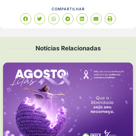
COMPARTILHAR
Notícias Relacionadas