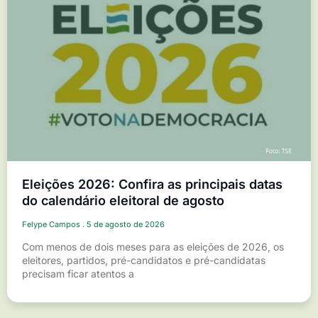
Eleições 2026: Confira as principais datas
do calendário eleitoral de agosto
Felype Campos
5 de agosto de 2026
Com menos de dois meses para as eleições de 2026, os
eleitores, partidos, pré-candidatos e pré-candidatas
precisam ficar atentos a