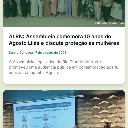
ALRN: Assembleia comemora 10 anos do
Agosto Lilás e discute proteção às mulheres
Danilo Gonzaga
7 de agosto de 2026
A Assembleia Legislativa do Rio Grande do Norte
promoveu uma audiência pública em comemoração aos 10
anos da campanha Agosto