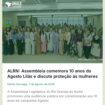
ALRN: Assembleia comemora 10 anos do
Agosto Lilás e discute proteção às mulheres
Danilo Gonzaga
7 de agosto de 2026
A Assembleia Legislativa do Rio Grande do Norte
promoveu uma audiência pública em comemoração aos 10
anos da campanha Agosto