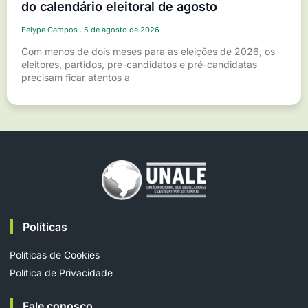
do calendário eleitoral de agosto
Felype Campos
5 de agosto de 2026
Com menos de dois meses para as eleições de 2026, os
eleitores, partidos, pré-candidatos e pré-candidatas
precisam ficar atentos a
Políticas
Políticas de Cookies
Política de Privacidade
Fale conosco