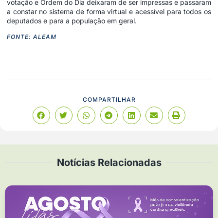
votação e Ordem do Dia deixaram de ser impressas e passaram
a constar no sistema de forma virtual e acessível para todos os
deputados e para a população em geral.
FONTE: ALEAM
COMPARTILHAR
Notícias Relacionadas