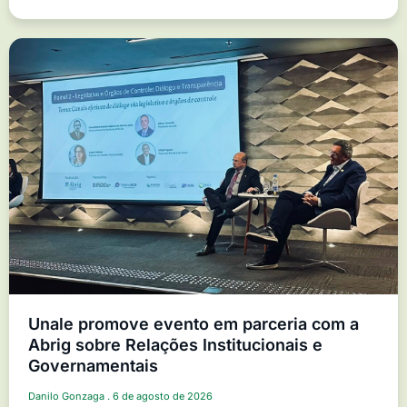
Unale promove evento em parceria com a
Abrig sobre Relações Institucionais e
Governamentais
Danilo Gonzaga
6 de agosto de 2026