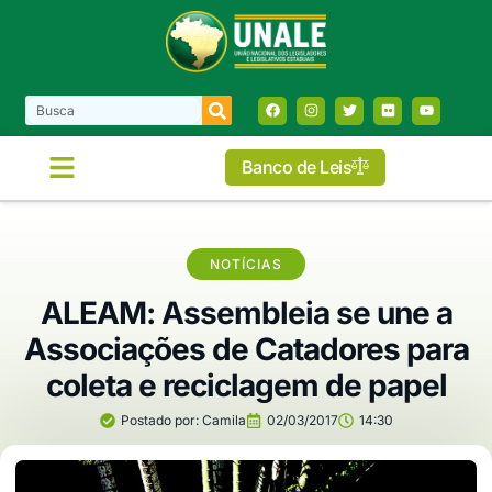
Banco de Leis
NOTÍCIAS
ALEAM: Assembleia se une a
Associações de Catadores para
coleta e reciclagem de papel
Postado por:
Camila
02/03/2017
14:30