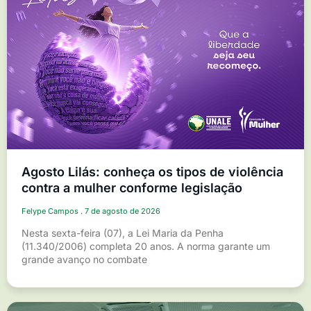
Agosto Lilás: conheça os tipos de violência
contra a mulher conforme legislação
Felype Campos
7 de agosto de 2026
Nesta sexta-feira (07), a Lei Maria da Penha
(11.340/2006) completa 20 anos. A norma garante um
grande avanço no combate