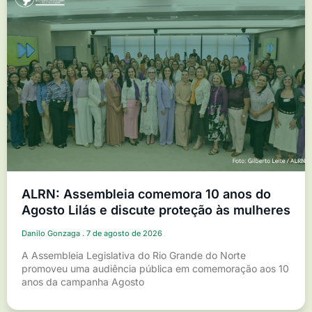
ALRN: Assembleia comemora 10 anos do
Agosto Lilás e discute proteção às mulheres
Danilo Gonzaga
7 de agosto de 2026
A Assembleia Legislativa do Rio Grande do Norte
promoveu uma audiência pública em comemoração aos 10
anos da campanha Agosto