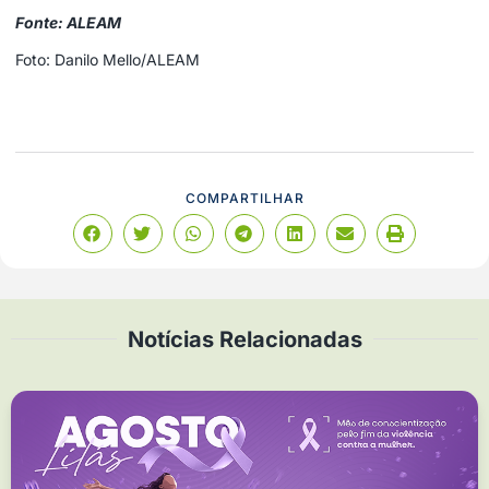
Fonte: ALEAM
Foto: Danilo Mello/ALEAM
COMPARTILHAR
Notícias Relacionadas