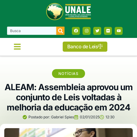
Banco de Leis
NOTÍCIAS
ALEAM: Assembleia aprovou um
conjunto de Leis voltadas à
melhoria da educação em 2024
Postado por:
Gabriel Spies
02/01/2025
12:30