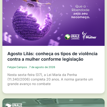
Agosto Lilás: conheça os tipos de violência
contra a mulher conforme legislação
Felype Campos
7 de agosto de 2026
Nesta sexta-feira (07), a Lei Maria da Penha
(11.340/2006) completa 20 anos. A norma garante um
grande avanço no combate