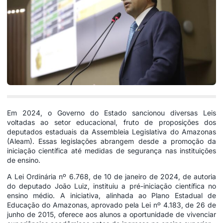
Em 2024, o Governo do Estado sancionou diversas Leis
voltadas ao setor educacional, fruto de proposições dos
deputados estaduais da Assembleia Legislativa do Amazonas
(Aleam). Essas legislações abrangem desde a promoção da
iniciação científica até medidas de segurança nas instituições
de ensino.
A Lei Ordinária nº 6.768, de 10 de janeiro de 2024, de autoria
do deputado João Luiz, instituiu a pré-iniciação científica no
ensino médio. A iniciativa, alinhada ao Plano Estadual de
Educação do Amazonas, aprovado pela Lei nº 4.183, de 26 de
junho de 2015, oferece aos alunos a oportunidade de vivenciar