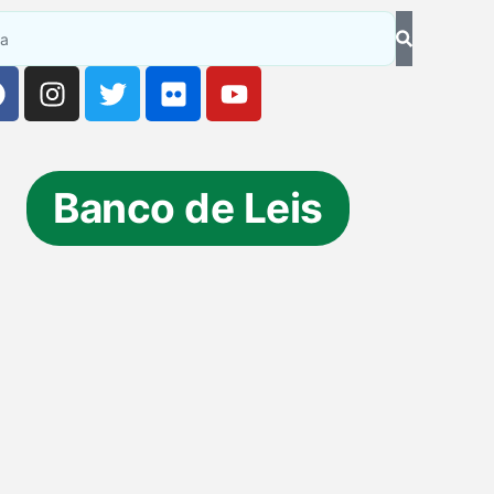
Banco de Leis