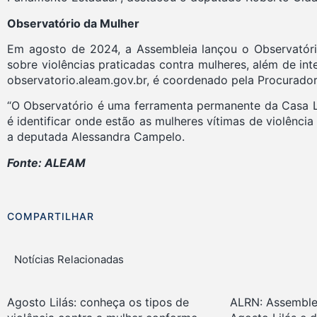
Observatório da Mulher
Em agosto de 2024, a Assembleia lançou o Observatório
sobre violências praticadas contra mulheres, além de in
observatorio.aleam.gov.br, é coordenado pela Procurador
“O Observatório é uma ferramenta permanente da Casa Legi
é identificar onde estão as mulheres vítimas de violênci
a deputada Alessandra Campelo.
Fonte: ALEAM
COMPARTILHAR
Notícias Relacionadas
Agosto Lilás: conheça os tipos de
ALRN: Assemble