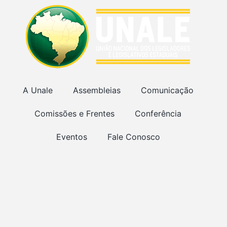
A Unale
Assembleias
Comunicação
Comissões e Frentes
Conferência
Eventos
Fale Conosco