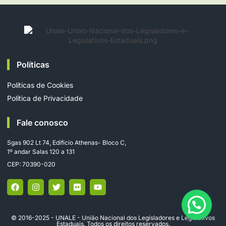
Políticas
Políticas de Cookies
Política de Privacidade
Fale conosco
Sgas 902 Lt 74, Edifício Athenas- Bloco C,
1º andar Salas 120 a 131
CEP: 70390-020
© 2016-2025 - UNALE - União Nacional dos Legisladores e Legislativos
Estaduais. Todos os direitos reservados.