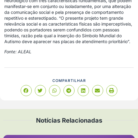
neurológico com três características fundamentais, que podem
manifestar-se em conjunto ou isoladamente, por uma alteração
da comunicação social e pela presença de comportamento
repetitivo e estereotipado. “O presente projeto tem grande
relevância social e as características físicas são imperceptíveis,
podendo os portadores serem confundidos com pessoas
tímidas, razão pela qual a inserção do Símbolo Mundial do
Autismo deve aparecer nas placas de atendimento prioritário”.
Fonte: ALEAL
COMPARTILHAR
Notícias Relacionadas