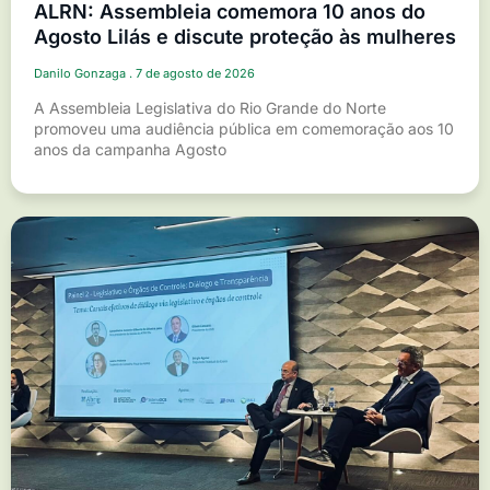
ALRN: Assembleia comemora 10 anos do
Agosto Lilás e discute proteção às mulheres
Danilo Gonzaga
7 de agosto de 2026
A Assembleia Legislativa do Rio Grande do Norte
promoveu uma audiência pública em comemoração aos 10
anos da campanha Agosto