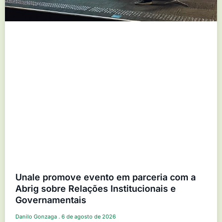
Unale promove evento em parceria com a
Abrig sobre Relações Institucionais e
Governamentais
Danilo Gonzaga
6 de agosto de 2026