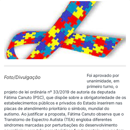
Foi aprovado por
Foto/Divulgação
unanimidade, em
primeiro turno, o
projeto de lei ordinária nº 33/2019 de autoria da deputada
Fátima Canuto (PSC), que dispõe sobre a obrigatoriedade de os
estabelecimentos públicos e privados do Estado inserirem nas
placas de atendimento prioritário o símbolo, mundial do
autismo. Ao justificar a proposta, Fátima Canuto observa que o
Transtorno de Espectro Autista (TEA) engloba diferentes
síndromes marcadas por perturbações do desenvolvimento