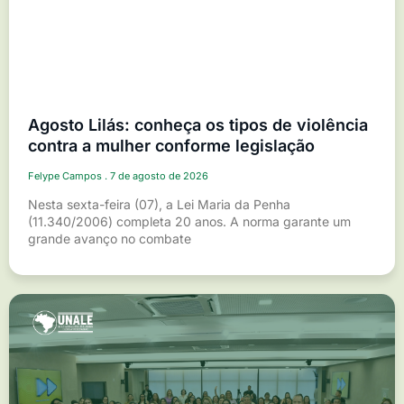
Agosto Lilás: conheça os tipos de violência
contra a mulher conforme legislação
Felype Campos
7 de agosto de 2026
Nesta sexta-feira (07), a Lei Maria da Penha
(11.340/2006) completa 20 anos. A norma garante um
grande avanço no combate