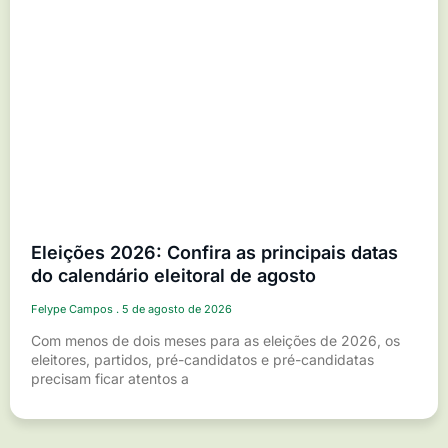
Eleições 2026: Confira as principais datas
do calendário eleitoral de agosto
Felype Campos
5 de agosto de 2026
Com menos de dois meses para as eleições de 2026, os
eleitores, partidos, pré-candidatos e pré-candidatas
precisam ficar atentos a