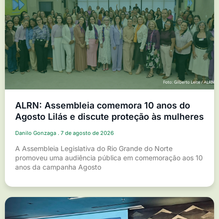
ALRN: Assembleia comemora 10 anos do
Agosto Lilás e discute proteção às mulheres
Danilo Gonzaga
7 de agosto de 2026
A Assembleia Legislativa do Rio Grande do Norte
promoveu uma audiência pública em comemoração aos 10
anos da campanha Agosto