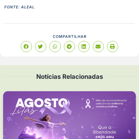
FONTE: ALEAL
COMPARTILHAR
Notícias Relacionadas