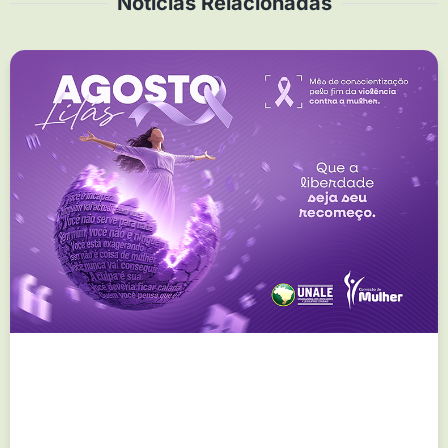
Notícias Relacionadas