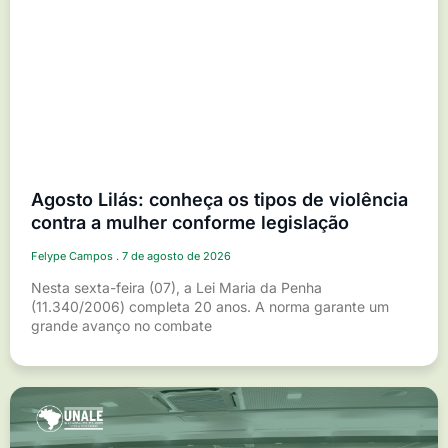
Agosto Lilás: conheça os tipos de violência
contra a mulher conforme legislação
Felype Campos
7 de agosto de 2026
Nesta sexta-feira (07), a Lei Maria da Penha
(11.340/2006) completa 20 anos. A norma garante um
grande avanço no combate