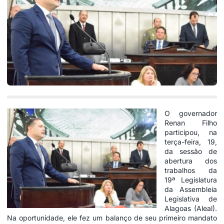
O governador
Renan Filho
participou, na
terça-feira, 19,
da sessão de
abertura dos
trabalhos da
19ª Legislatura
da Assembleia
Legislativa de
Alagoas (Aleal).
Na oportunidade, ele fez um balanço de seu primeiro mandato