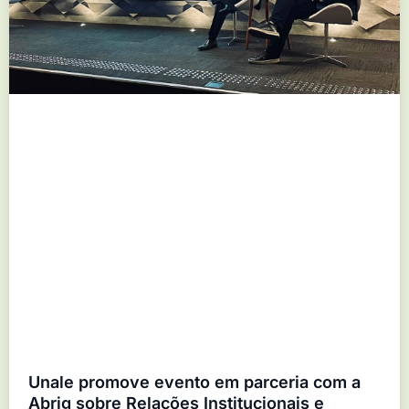
Unale promove evento em parceria com a
Abrig sobre Relações Institucionais e