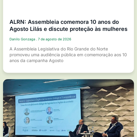
ALRN: Assembleia comemora 10 anos do
Agosto Lilás e discute proteção às mulheres
Danilo Gonzaga
7 de agosto de 2026
A Assembleia Legislativa do Rio Grande do Norte
promoveu uma audiência pública em comemoração aos 10
anos da campanha Agosto