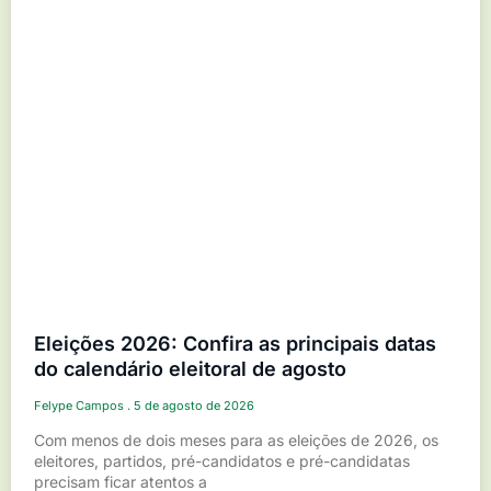
Eleições 2026: Confira as principais datas
do calendário eleitoral de agosto
Felype Campos
5 de agosto de 2026
Com menos de dois meses para as eleições de 2026, os
eleitores, partidos, pré-candidatos e pré-candidatas
precisam ficar atentos a