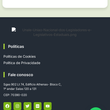
Políticas
Políticas de Cookies
Política de Privacidade
Fale conosco
Sgas 902 Lt 74, Edifício Athenas- Bloco C,
1º andar Salas 120 a 131
CEP: 70390-020