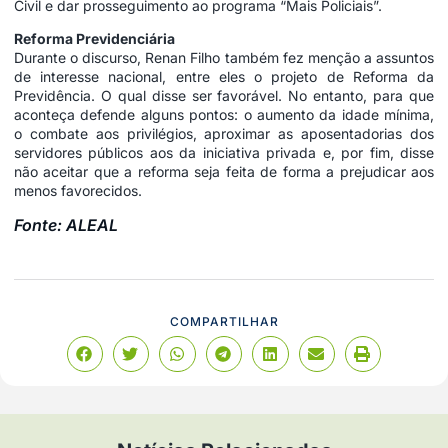
Civil e dar prosseguimento ao programa “Mais Policiais”.
Reforma Previdenciária
Durante o discurso, Renan Filho também fez menção a assuntos
de interesse nacional, entre eles o projeto de Reforma da
Previdência. O qual disse ser favorável. No entanto, para que
aconteça defende alguns pontos: o aumento da idade mínima,
o combate aos privilégios, aproximar as aposentadorias dos
servidores públicos aos da iniciativa privada e, por fim, disse
não aceitar que a reforma seja feita de forma a prejudicar aos
menos favorecidos.
Fonte: ALEAL
COMPARTILHAR