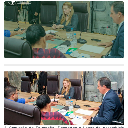
A Comissão de Educação, Desportos e Lazer da Assembleia