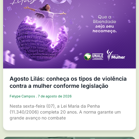
Agosto Lilás: conheça os tipos de violência
contra a mulher conforme legislação
Felype Campos
7 de agosto de 2026
Nesta sexta-feira (07), a Lei Maria da Penha
(11.340/2006) completa 20 anos. A norma garante um
grande avanço no combate