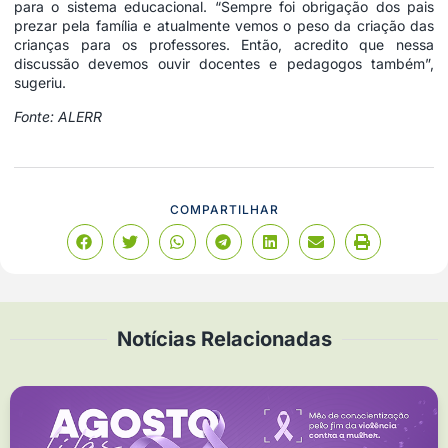
para o sistema educacional. “Sempre foi obrigação dos pais
prezar pela família e atualmente vemos o peso da criação das
crianças para os professores. Então, acredito que nessa
discussão devemos ouvir docentes e pedagogos também”,
sugeriu.
Fonte: ALERR
COMPARTILHAR
Notícias Relacionadas