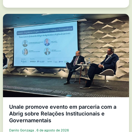
Unale promove evento em parceria com a
Abrig sobre Relações Institucionais e
Governamentais
Danilo Gonzaga
6 de agosto de 2026