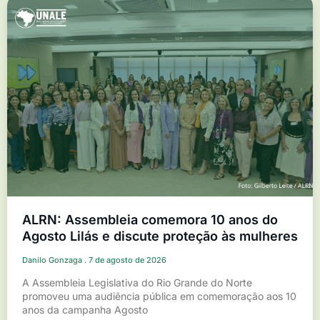
ALRN: Assembleia comemora 10 anos do
Agosto Lilás e discute proteção às mulheres
Danilo Gonzaga
7 de agosto de 2026
A Assembleia Legislativa do Rio Grande do Norte
promoveu uma audiência pública em comemoração aos 10
anos da campanha Agosto