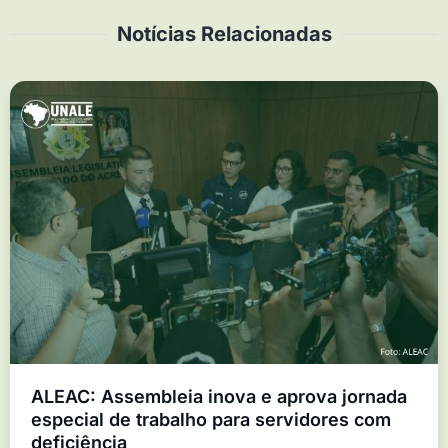
Notícias Relacionadas
ALEAC: Assembleia inova e aprova jornada
especial de trabalho para servidores com
deficiência