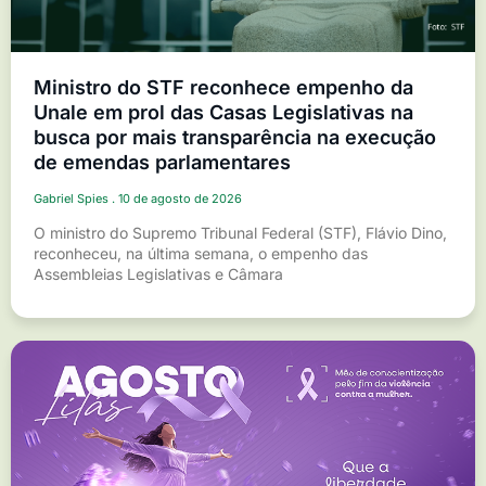
Ministro do STF reconhece empenho da
Unale em prol das Casas Legislativas na
busca por mais transparência na execução
de emendas parlamentares
Gabriel Spies
10 de agosto de 2026
O ministro do Supremo Tribunal Federal (STF), Flávio Dino,
reconheceu, na última semana, o empenho das
Assembleias Legislativas e Câmara