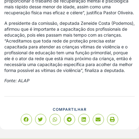
proporcionar o trabalho de recuperação mental e psicológica
mais rápido desse menor de idade, assim como uma
recuperação física mas eficaz e célere”, justifica Pastor Oliveira.
A presidente da comissão, deputada Zeneide Costa (Podemos),
afirmou que é importante a capacitação dos profissionais de
educação, pois eles passam mais tempo com as crianças.
“Acreditamos que toda rede de proteção precisa estar
capacitada para atender as crianças vítimas de violência e o
profissional de educação tem uma função primordial, porque
ele é o ator da rede que está mais próximo da criança, então é
necessária uma capacitação específica para acolher da melhor
forma possível as vítimas de violência”, finaliza a deputada.
Fonte: ALAP
COMPARTILHAR