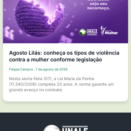
Agosto Lilás: conheça os tipos de violência
contra a mulher conforme legislação
Felype Campos
7 de agosto de 2026
Nesta sexta-feira (07), a Lei Maria da Penha
(11.340/2006) completa 20 anos. A norma garante um
grande avanço no combate