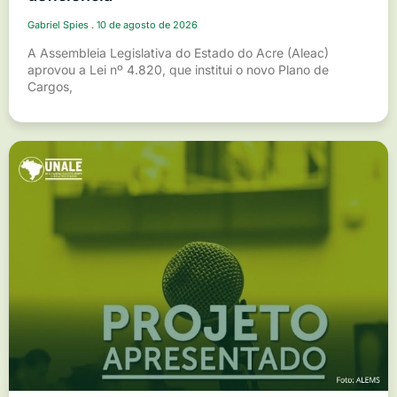
Gabriel Spies
10 de agosto de 2026
A Assembleia Legislativa do Estado do Acre (Aleac)
aprovou a Lei nº 4.820, que institui o novo Plano de
Cargos,