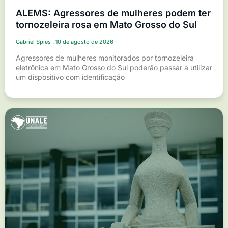
ALEMS: Agressores de mulheres podem ter
tornozeleira rosa em Mato Grosso do Sul
Gabriel Spies
10 de agosto de 2026
Agressores de mulheres monitorados por tornozeleira
eletrônica em Mato Grosso do Sul poderão passar a utilizar
um dispositivo com identificação