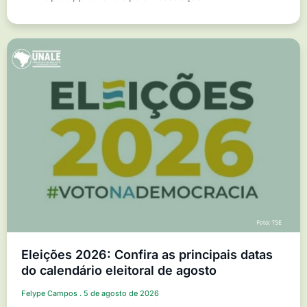
Eleições 2026: Confira as principais datas
do calendário eleitoral de agosto
Felype Campos
5 de agosto de 2026