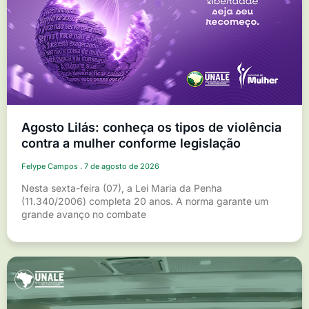
Agosto Lilás: conheça os tipos de violência
contra a mulher conforme legislação
Felype Campos
7 de agosto de 2026
Nesta sexta-feira (07), a Lei Maria da Penha
(11.340/2006) completa 20 anos. A norma garante um
grande avanço no combate