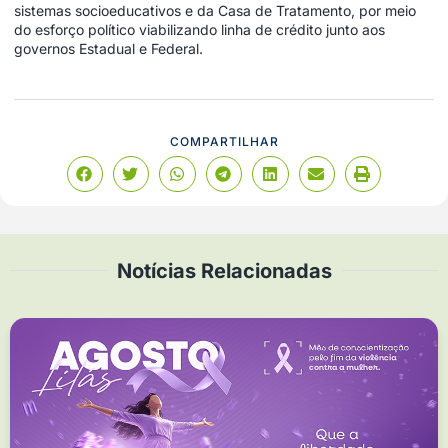
sistemas socioeducativos e da Casa de Tratamento, por meio
do esforço político viabilizando linha de crédito junto aos
governos Estadual e Federal.
COMPARTILHAR
Notícias Relacionadas