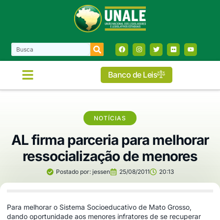
Banco de Leis
NOTÍCIAS
AL firma parceria para melhorar
ressocialização de menores
Postado por:
jessen
25/08/2011
20:13
Para melhorar o Sistema Socioeducativo de Mato Grosso,
dando oportunidade aos menores infratores de se recuperar