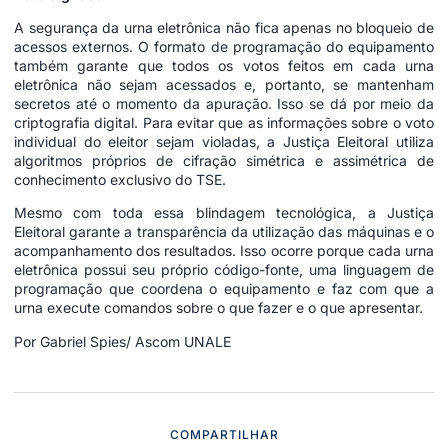
A segurança da urna eletrônica não fica apenas no bloqueio de
acessos externos. O formato de programação do equipamento
também garante que todos os votos feitos em cada urna
eletrônica não sejam acessados e, portanto, se mantenham
secretos até o momento da apuração. Isso se dá por meio da
criptografia digital. Para evitar que as informações sobre o voto
individual do eleitor sejam violadas, a Justiça Eleitoral utiliza
algoritmos próprios de cifração simétrica e assimétrica de
conhecimento exclusivo do TSE.
Mesmo com toda essa blindagem tecnológica, a Justiça
Eleitoral garante a transparência da utilização das máquinas e o
acompanhamento dos resultados. Isso ocorre porque cada urna
eletrônica possui seu próprio código-fonte, uma linguagem de
programação que coordena o equipamento e faz com que a
urna execute comandos sobre o que fazer e o que apresentar.
Por Gabriel Spies/ Ascom UNALE
COMPARTILHAR