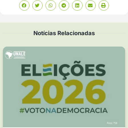
Notícias Relacionadas