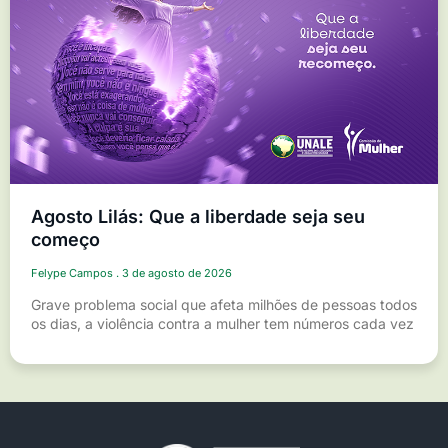
Agosto Lilás: Que a liberdade seja seu
começo
Felype Campos
3 de agosto de 2026
Grave problema social que afeta milhões de pessoas todos
os dias, a violência contra a mulher tem números cada vez