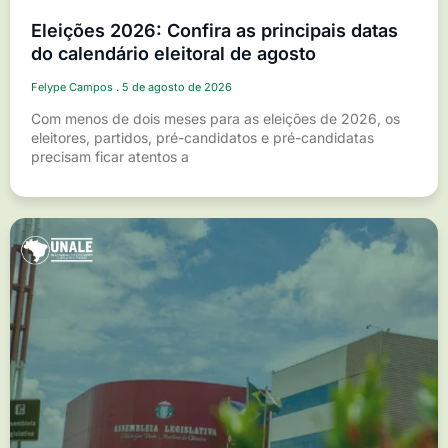
Eleições 2026: Confira as principais datas
do calendário eleitoral de agosto
Felype Campos
5 de agosto de 2026
Com menos de dois meses para as eleições de 2026, os
eleitores, partidos, pré-candidatos e pré-candidatas
precisam ficar atentos a