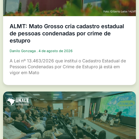
ALMT: Mato Grosso cria cadastro estadual
de pessoas condenadas por crime de
estupro
Danilo Gonzaga
4 de agosto de 2026
A Lei nº 13.463/2026 que institui o Cadastro Estadual de
Pessoas Condenadas por Crime de Estupro já está em
vigor em Mato