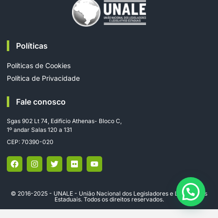
Políticas
Políticas de Cookies
Política de Privacidade
Fale conosco
Sgas 902 Lt 74, Edifício Athenas- Bloco C,
1º andar Salas 120 a 131
CEP: 70390-020
© 2016-2025 - UNALE - União Nacional dos Legisladores e Legislativos
Estaduais. Todos os direitos reservados.