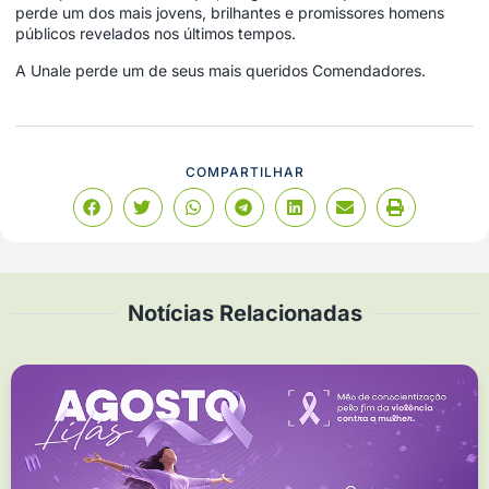
perde um dos mais jovens, brilhantes e promissores homens
públicos revelados nos últimos tempos.
A Unale perde um de seus mais queridos Comendadores.
COMPARTILHAR
Notícias Relacionadas