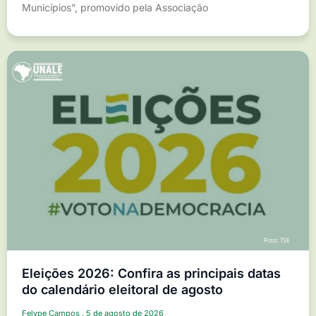
Municípios”, promovido pela Associação
Eleições 2026: Confira as principais datas
do calendário eleitoral de agosto
Felype Campos
5 de agosto de 2026