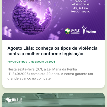
Agosto Lilás: conheça os tipos de violência
contra a mulher conforme legislação
Felype Campos
7 de agosto de 2026
Nesta sexta-feira (07), a Lei Maria da Penha
(11.340/2006) completa 20 anos. A norma garante um
grande avanço no combate