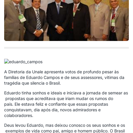
A Diretoria da Unale apresenta votos de profundo pesar às
famílias de Eduardo Campos e de seus assessores, vitimas da
tragédia que silencia o Brasil.
Eduardo tinha sonhos e ideais e iniciava a jornada de semear as
propostas que acreditava que iriam mudar os rumos do
país. Ele estava feliz e confiante que essas propostas
conquistavam, dia após dia, novos admiradores e
colaboradores.
Deus levou Eduardo, mas deixou conosco os seus sonhos e os
exemplos de vida como pai, amigo e homem público. O Brasil