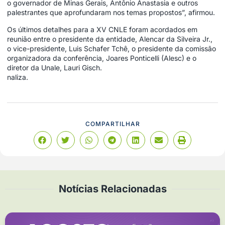
o governador de Minas Gerais, Antônio Anastasia e outros
palestrantes que aprofundaram nos temas propostos”, afirmou.
Os últimos detalhes para a XV CNLE foram acordados em
reunião entre o presidente da entidade, Alencar da Silveira Jr.,
o vice-presidente, Luis Schafer Tchê, o presidente da comissão
organizadora da conferência, Joares Ponticelli (Alesc) e o
diretor da Unale, Lauri Gisch.
naliza.
COMPARTILHAR
Notícias Relacionadas