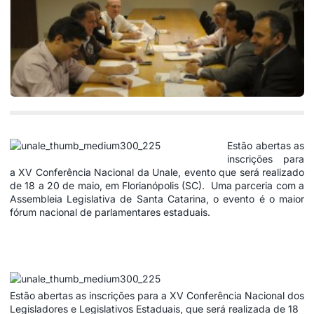
Estão abertas as
inscrições para
a XV Conferência Nacional da Unale, evento que será realizado
de 18 a 20 de maio, em Florianópolis (SC). Uma parceria com a
Assembleia Legislativa de Santa Catarina, o evento é o maior
fórum nacional de parlamentares estaduais.
Estão abertas as inscrições para a XV Conferência Nacional dos
Legisladores e Legislativos Estaduais, que será realizada de 18