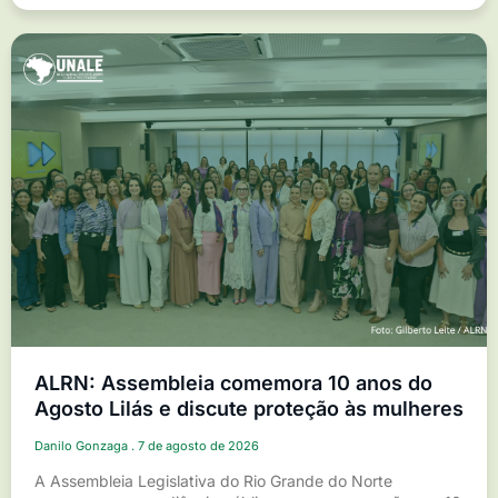
ALRN: Assembleia comemora 10 anos do
Agosto Lilás e discute proteção às mulheres
Danilo Gonzaga
7 de agosto de 2026
A Assembleia Legislativa do Rio Grande do Norte