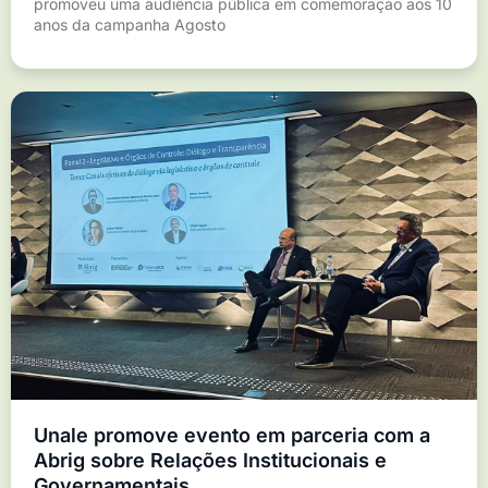
promoveu uma audiência pública em comemoração aos 10
anos da campanha Agosto
Unale promove evento em parceria com a
Abrig sobre Relações Institucionais e
Governamentais