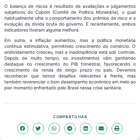
O balanço de riscos é resultado de avaliações e julgamentos
subjetivos do Copom (Comitê de Política Monetária), o qual
habitualmente olha o comportamento dos prêmios de risco e a
evolução da dívida bruta do governo. E recentemente, ambos
indicadores tiveram alguma melhora.
Em suma, a inflação aumentou, mas a política monetária
continua estimulativa, permitindo crescimento do comércio. O
endividamento cresceu, mas a inadimplência está sob controle.
Depois de muito tempo, os investimentos vêm ganhando
destaque no crescimento do PIB trimestral, favorecendo o
crescimento da renda de longo prazo no país. Devemos
reconhecer que temos desafios relevantes à frente, mas
também reverenciar o bom desempenho econômico em meio ao
pior momento enfrentado pelo Brasil nessa crise sanitária.
COMPARTILHAR