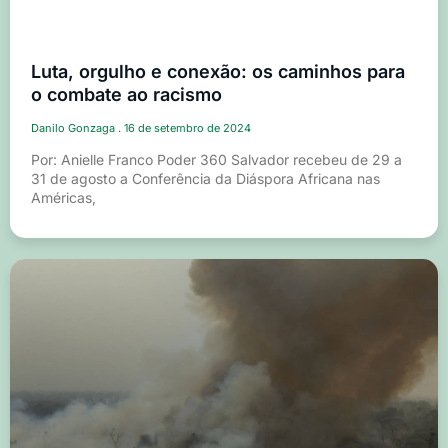
Luta, orgulho e conexão: os caminhos para
o combate ao racismo
Danilo Gonzaga
16 de setembro de 2024
Por: Anielle Franco Poder 360 Salvador recebeu de 29 a
31 de agosto a Conferência da Diáspora Africana nas
Américas,