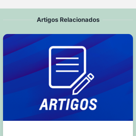
Artigos Relacionados