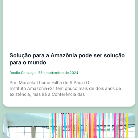
Solução para a Amazônia pode ser solução
para o mundo
Danilo Gonzaga
23 de setembro de 2024
Por: Marcelo Thomé Folha de S.Paulo O
Instituto Amazônia+21 tem pouco mais de dois anos de
existência, mas irá à Conferência das