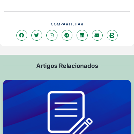
COMPARTILHAR
Artigos Relacionados