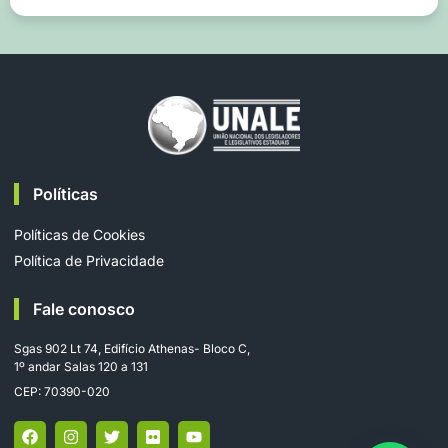
Políticas
Políticas de Cookies
Política de Privacidade
Fale conosco
Sgas 902 Lt 74, Edifício Athenas- Bloco C,
1º andar Salas 120 a 131
CEP: 70390-020