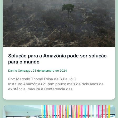
Solução para a Amazônia pode ser solução
para o mundo
Danilo Gonzaga
23 de setembro de 2024
Por: Marcelo Thomé Folha de S.Paulo O
Instituto Amazônia+21 tem pouco mais de dois anos de
existência, mas irá à Conferência das