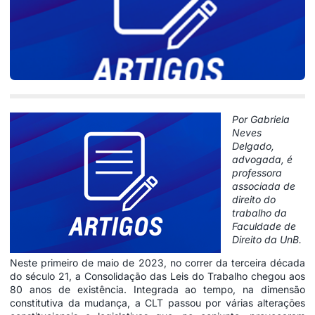
Por Gabriela
Neves
Delgado,
advogada, é
professora
associada de
direito do
trabalho da
Faculdade de
Direito da UnB.
Neste primeiro de maio de 2023, no correr da terceira década
do século 21, a Consolidação das Leis do Trabalho chegou aos
80 anos de existência. Integrada ao tempo, na dimensão
constitutiva da mudança, a CLT passou por várias alterações