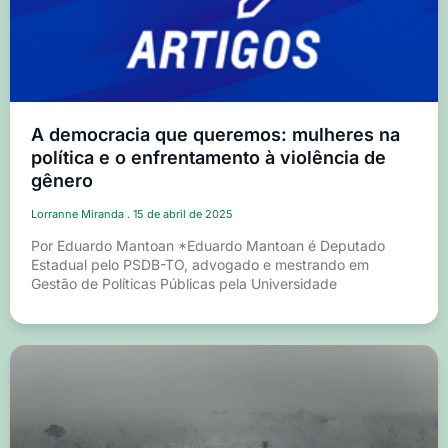
A democracia que queremos: mulheres na
política e o enfrentamento à violência de
gênero
Lorranne Miranda
15 de abril de 2025
Por Eduardo Mantoan *Eduardo Mantoan é Deputado
Estadual pelo PSDB-TO, advogado e mestrando em
Gestão de Políticas Públicas pela Universidade