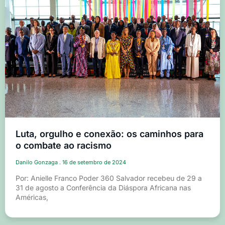
Luta, orgulho e conexão: os caminhos para
o combate ao racismo
Danilo Gonzaga
16 de setembro de 2024
Por: Anielle Franco Poder 360 Salvador recebeu de 29 a
31 de agosto a Conferência da Diáspora Africana nas
Américas,