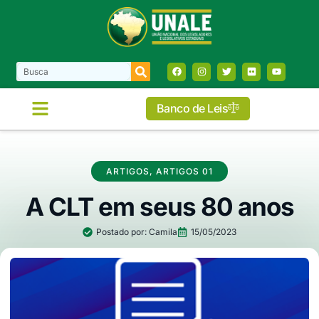
Banco de Leis
ARTIGOS
,
ARTIGOS 01
A CLT em seus 80 anos
Postado por:
Camila
15/05/2023