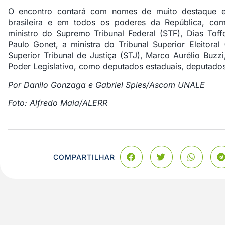
O encontro contará com nomes de muito destaque e
brasileira e em todos os poderes da República, co
ministro do Supremo Tribunal Federal (STF), Dias Toffo
Paulo Gonet, a ministra do Tribunal Superior Eleitoral
Superior Tribunal de Justiça (STJ), Marco Aurélio Buzz
Poder Legislativo, como deputados estaduais, deputados
Por Danilo Gonzaga e Gabriel Spies/Ascom UNALE
Foto: Alfredo Maia/ALERR
COMPARTILHAR