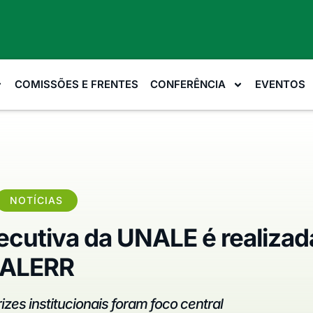
COMISSÕES E FRENTES
CONFERÊNCIA
EVENTOS
NOTÍCIAS
xecutiva da UNALE é realizad
ALERR
izes institucionais foram foco central