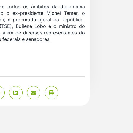
m todos os âmbitos da diplomacia
mo o ex-presidente Michel Temer, o
li, o procurador-geral da República,
 (TSE), Edilene Lobo e o ministro do
i, além de diversos representantes do
 federais e senadores.