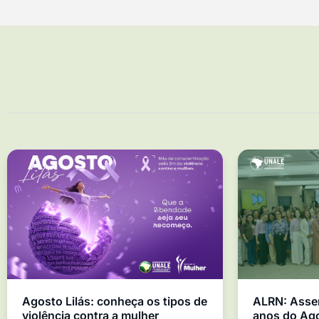
Agosto Lilás: conheça os tipos de
ALRN: Asse
violência contra a mulher
anos do Ago