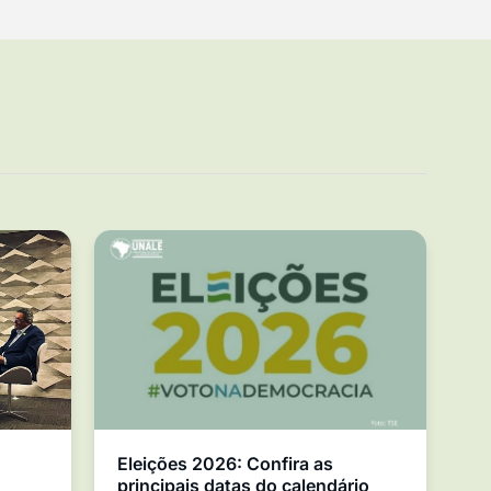
Eleições 2026: Confira as
principais datas do calendário