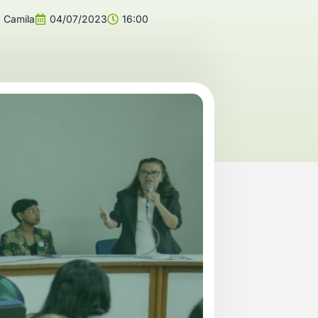
:
Camila
04/07/2023
16:00