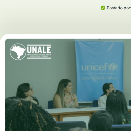
Postado por