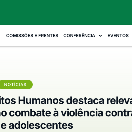
COMISSÕES E FRENTES
CONFERÊNCIA
EVENTOS
NOTÍCIAS
itos Humanos destaca relev
o combate à violência contr
 e adolescentes