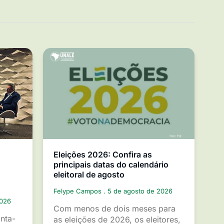
Eleições 2026: Confira as
principais datas do calendário
eleitoral de agosto
Felype Campos
5 de agosto de 2026
2026
Com menos de dois meses para
inta-
as eleições de 2026, os eleitores,