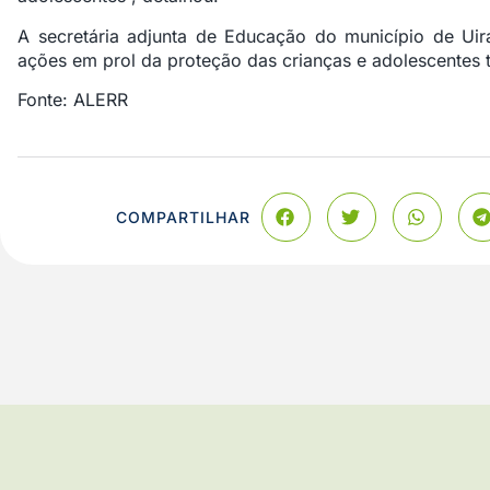
A secretária adjunta de Educação do município de Uir
ações em prol da proteção das crianças e adolescentes t
Fonte: ALERR
COMPARTILHAR