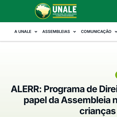
A UNALE
ASSEMBLEIAS
COMUNICAÇÃO
ALERR: Programa de Dire
papel da Assembleia n
crianças