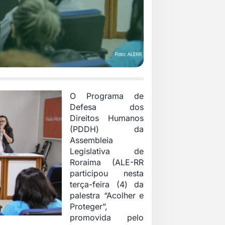
O Programa de
Defesa dos
Direitos Humanos
(PDDH) da
Assembleia
Legislativa de
Roraima (ALE-RR
participou nesta
terça-feira (4) da
palestra “Acolher e
Proteger”,
promovida pelo