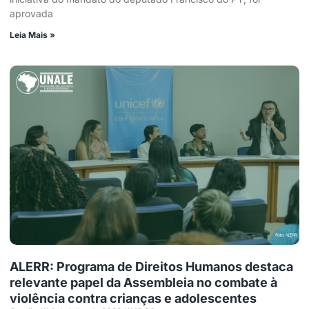
aprovada
Leia Mais »
ALERR: Programa de Direitos Humanos destaca
relevante papel da Assembleia no combate à
violência contra crianças e adolescentes