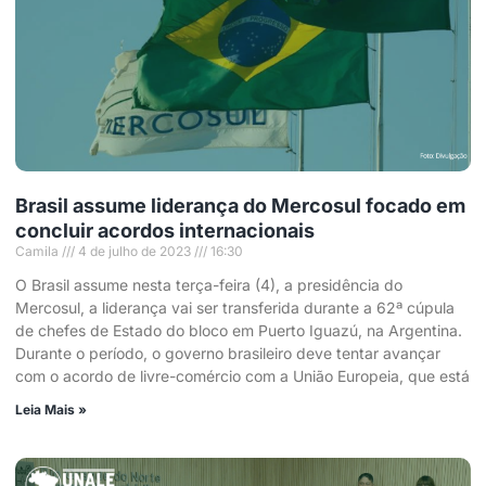
Brasil assume liderança do Mercosul focado em
concluir acordos internacionais
Camila
4 de julho de 2023
16:30
O Brasil assume nesta terça-feira (4), a presidência do
Mercosul, a liderança vai ser transferida durante a 62ª cúpula
de chefes de Estado do bloco em Puerto Iguazú, na Argentina.
Durante o período, o governo brasileiro deve tentar avançar
com o acordo de livre-comércio com a União Europeia, que está
Leia Mais »