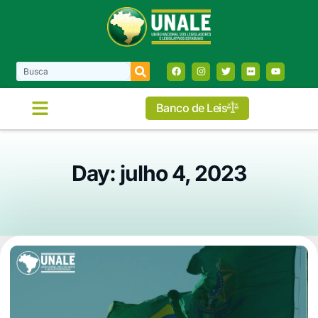
Banco de Leis
Day: julho 4, 2023