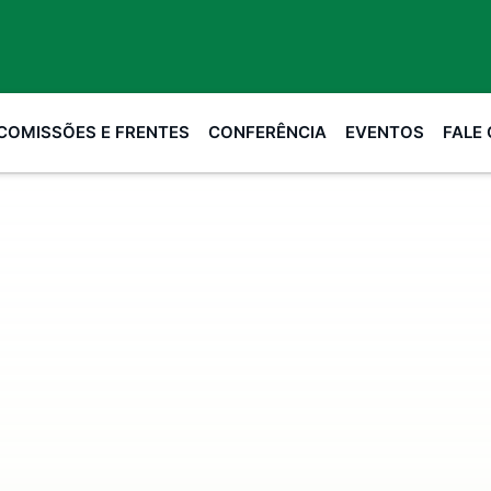
COMISSÕES E FRENTES
CONFERÊNCIA
EVENTOS
FALE