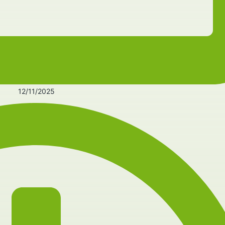
12/11/2025