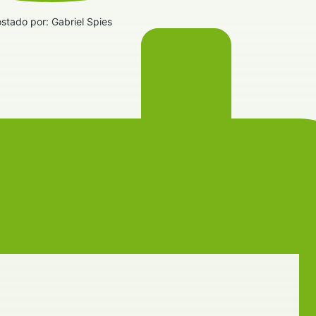
stado por:
Gabriel Spies