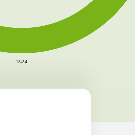
13:34