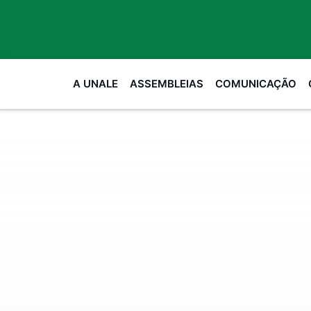
A UNALE
ASSEMBLEIAS
COMUNICAÇÃO