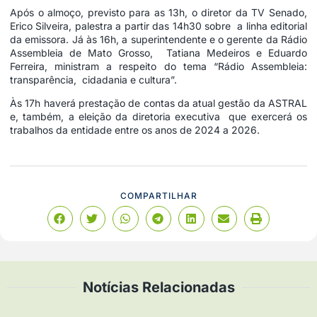
Após o almoço, previsto para as 13h, o diretor da TV Senado,
Erico Silveira, palestra a partir das 14h30 sobre a linha editorial
da emissora. Já às 16h, a superintendente e o gerente da Rádio
Assembleia de Mato Grosso, Tatiana Medeiros e Eduardo
Ferreira, ministram a respeito do tema “Rádio Assembleia:
transparência, cidadania e cultura”.
Às 17h haverá prestação de contas da atual gestão da ASTRAL
e, também, a eleição da diretoria executiva que exercerá os
trabalhos da entidade entre os anos de 2024 a 2026.
COMPARTILHAR
Notícias Relacionadas