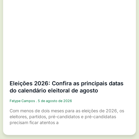
Eleições 2026: Confira as principais datas
do calendário eleitoral de agosto
Felype Campos
5 de agosto de 2026
Com menos de dois meses para as eleições de 2026, os
eleitores, partidos, pré-candidatos e pré-candidatas
precisam ficar atentos a