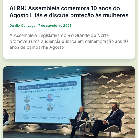
ALRN: Assembleia comemora 10 anos do
Agosto Lilás e discute proteção às mulheres
Danilo Gonzaga
7 de agosto de 2026
A Assembleia Legislativa do Rio Grande do Norte
promoveu uma audiência pública em comemoração aos 10
anos da campanha Agosto