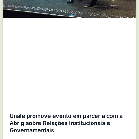
Unale promove evento em parceria com a
Abrig sobre Relações Institucionais e
Governamentais