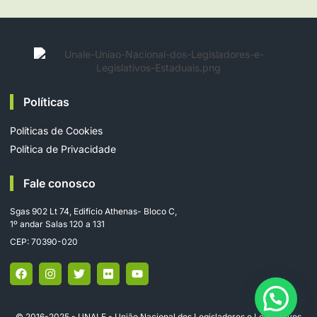
Políticas
Políticas de Cookies
Política de Privacidade
Fale conosco
Sgas 902 Lt 74, Edifício Athenas- Bloco C,
1º andar Salas 120 a 131
CEP: 70390-020
© 2016-2025 - UNALE - União Nacional dos Legisladores e Legislativos