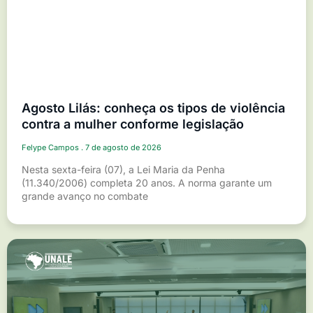
Agosto Lilás: conheça os tipos de violência
contra a mulher conforme legislação
Felype Campos
7 de agosto de 2026
Nesta sexta-feira (07), a Lei Maria da Penha
(11.340/2006) completa 20 anos. A norma garante um
grande avanço no combate