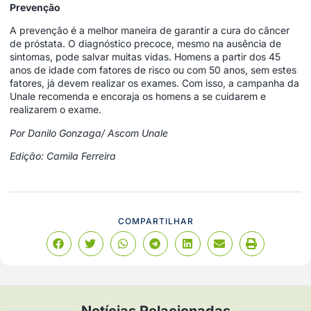
Prevenção
A prevenção é a melhor maneira de garantir a cura do câncer
de próstata. O diagnóstico precoce, mesmo na ausência de
sintomas, pode salvar muitas vidas. Homens a partir dos 45
anos de idade com fatores de risco ou com 50 anos, sem estes
fatores, já devem realizar os exames. Com isso, a campanha da
Unale recomenda e encoraja os homens a se cuidarem e
realizarem o exame.
Por Danilo Gonzaga/ Ascom Unale
Edição: Camila Ferreira
COMPARTILHAR
Notícias Relacionadas