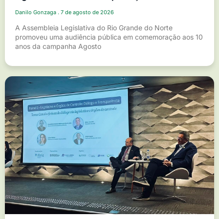
Danilo Gonzaga
7 de agosto de 2026
A Assembleia Legislativa do Rio Grande do Norte
promoveu uma audiência pública em comemoração aos 10
anos da campanha Agosto