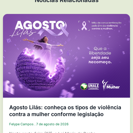
Agosto Lilás: conheça os tipos de violência
contra a mulher conforme legislação
Felype Campos
7 de agosto de 2026