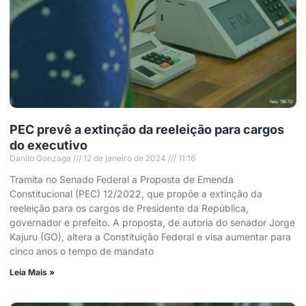
PEC prevê a extinção da reeleição para cargos
do executivo
Danilo Gonzaga
12 de janeiro de 2024
11:16
Tramita no Senado Federal a Proposta de Emenda
Constitucional (PEC) 12/2022, que propõe a extinção da
reeleição para os cargos de Presidente da República,
governador e prefeito. A proposta, de autoria do senador Jorge
Kajuru (GO), altera a Constituição Federal e visa aumentar para
cinco anos o tempo de mandato
Leia Mais »