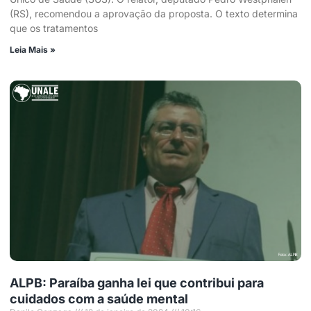
(RS), recomendou a aprovação da proposta. O texto determina
que os tratamentos
Leia Mais »
ALPB: Paraíba ganha lei que contribui para
cuidados com a saúde mental