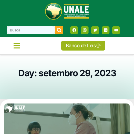
Banco de Leis
Day: setembro 29, 2023