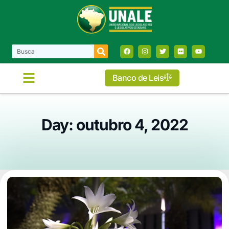
Banco de Leis
Day: outubro 4, 2022