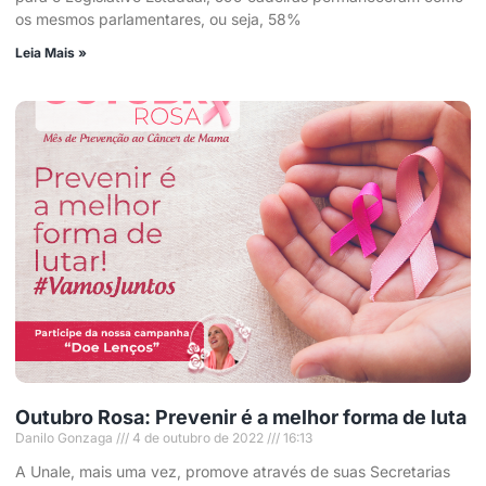
os mesmos parlamentares, ou seja, 58%
Leia Mais »
Outubro Rosa: Prevenir é a melhor forma de luta
Danilo Gonzaga
4 de outubro de 2022
16:13
A Unale, mais uma vez, promove através de suas Secretarias