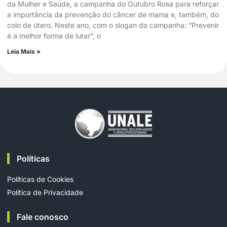
da Mulher e Saúde, a campanha do Outubro Rosa para reforçar
a importância da prevenção do câncer de mama e, também, do
colo de útero. Neste ano, com o slogan da campanha: “Prevenir
é a melhor forma de lutar”, o
Leia Mais »
Políticas
Políticas de Cookies
Política de Privacidade
Fale conosco