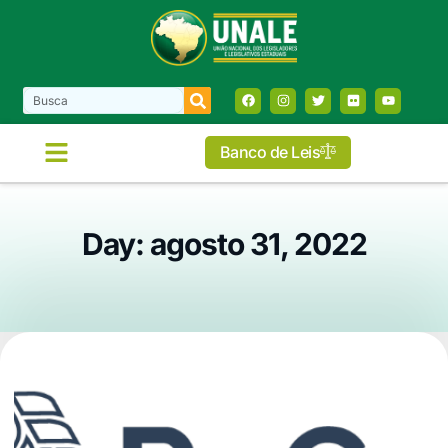
Banco de Leis
Day: agosto 31, 2022