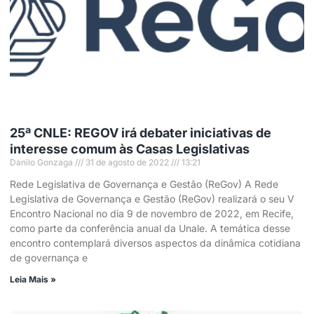
25ª CNLE: REGOV irá debater iniciativas de
interesse comum às Casas Legislativas
Danilo Gonzaga
31 de agosto de 2022
13:21
Rede Legislativa de Governança e Gestão (ReGov) A Rede
Legislativa de Governança e Gestão (ReGov) realizará o seu V
Encontro Nacional no dia 9 de novembro de 2022, em Recife,
como parte da conferência anual da Unale. A temática desse
encontro contemplará diversos aspectos da dinâmica cotidiana
de governança e
Leia Mais »