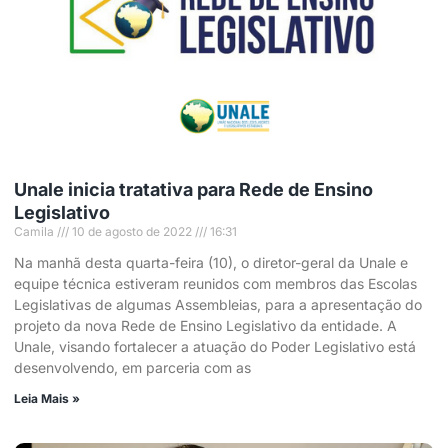
Unale inicia tratativa para Rede de Ensino
Legislativo
Camila
10 de agosto de 2022
16:31
Na manhã desta quarta-feira (10), o diretor-geral da Unale e
equipe técnica estiveram reunidos com membros das Escolas
Legislativas de algumas Assembleias, para a apresentação do
projeto da nova Rede de Ensino Legislativo da entidade. A
Unale, visando fortalecer a atuação do Poder Legislativo está
desenvolvendo, em parceria com as
Leia Mais »