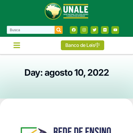
Banco de Leis
Day: agosto 10, 2022