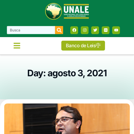
Banco de Leis
Day: agosto 3, 2021