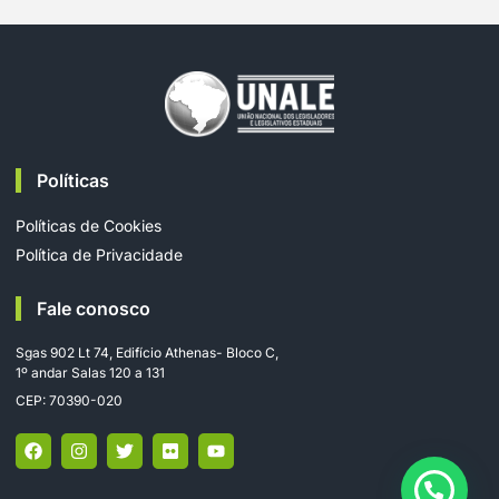
Políticas
Políticas de Cookies
Política de Privacidade
Fale conosco
Sgas 902 Lt 74, Edifício Athenas- Bloco C,
1º andar Salas 120 a 131
CEP: 70390-020