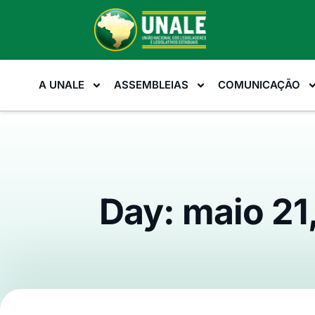
A UNALE
ASSEMBLEIAS
COMUNICAÇÃO
Day: maio 21