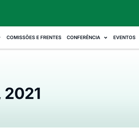
COMISSÕES E FRENTES
CONFERÊNCIA
EVENTOS
, 2021