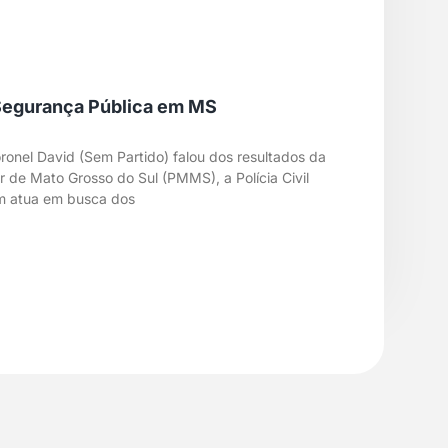
 Segurança Pública em MS
ronel David (Sem Partido) falou dos resultados da
ar de Mato Grosso do Sul (PMMS), a Polícia Civil
em atua em busca dos