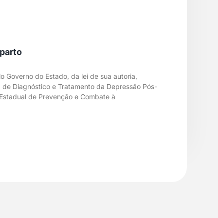
parto
Governo do Estado, da lei de sua autoria,
ica de Diagnóstico e Tratamento da Depressão Pós-
ia Estadual de Prevenção e Combate à