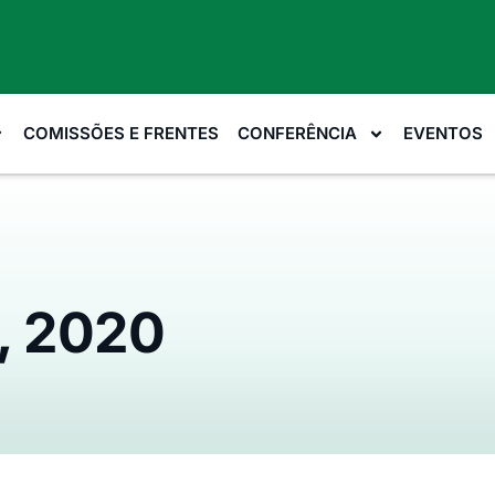
COMISSÕES E FRENTES
CONFERÊNCIA
EVENTOS
9, 2020