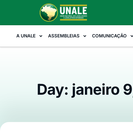
A UNALE
ASSEMBLEIAS
COMUNICAÇÃO
Day: janeiro 