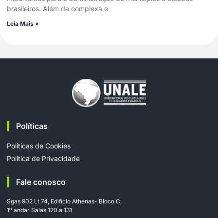
brasileiros. Além da complexa e
Leia Mais »
Políticas
Políticas de Cookies
Política de Privacidade
Fale conosco
Sgas 902 Lt 74, Edifício Athenas- Bloco C,
1º andar Salas 120 a 131