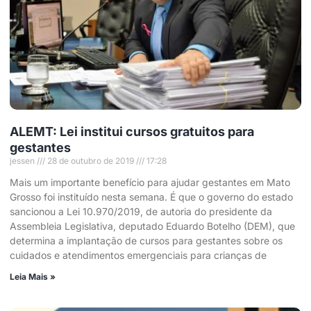
ALEMT: Lei institui cursos gratuitos para
gestantes
jessen
28 de outubro de 2019
17:28
Mais um importante benefício para ajudar gestantes em Mato
Grosso foi instituído nesta semana. É que o governo do estado
sancionou a Lei 10.970/2019, de autoria do presidente da
Assembleia Legislativa, deputado Eduardo Botelho (DEM), que
determina a implantação de cursos para gestantes sobre os
cuidados e atendimentos emergenciais para crianças de
Leia Mais »