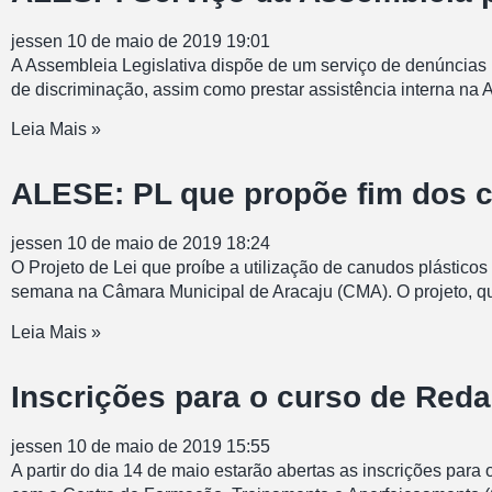
jessen
10 de maio de 2019
19:01
A Assembleia Legislativa dispõe de um serviço de denúncias 
de discriminação, assim como prestar assistência interna na 
Leia Mais »
ALESE: PL que propõe fim dos 
jessen
10 de maio de 2019
18:24
O Projeto de Lei que proíbe a utilização de canudos plásticos
semana na Câmara Municipal de Aracaju (CMA). O projeto, que
Leia Mais »
Inscrições para o curso de Reda
jessen
10 de maio de 2019
15:55
A partir do dia 14 de maio estarão abertas as inscrições par