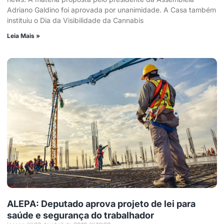
Adriano Galdino foi aprovada por unanimidade. A Casa também
instituiu o Dia da Visibilidade da Cannabis
Leia Mais »
ALEPA: Deputado aprova projeto de lei para
saúde e segurança do trabalhador