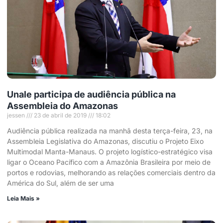
Unale participa de audiência pública na
Assembleia do Amazonas
jessen
23 de abril de 2019
18:02
Audiência pública realizada na manhã desta terça-feira, 23, na
Assembleia Legislativa do Amazonas, discutiu o Projeto Eixo
Multimodal Manta-Manaus. O projeto logístico-estratégico visa
ligar o Oceano Pacífico com a Amazônia Brasileira por meio de
portos e rodovias, melhorando as relações comerciais dentro da
América do Sul, além de ser uma
Leia Mais »