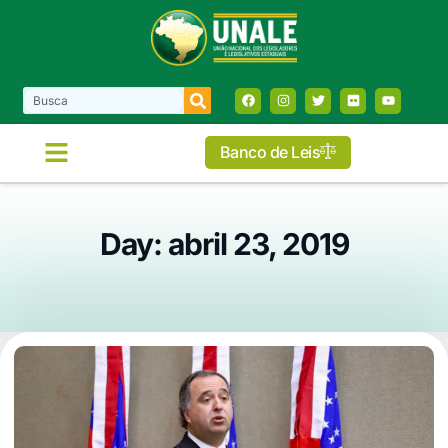
Banco de Leis
Day: abril 23, 2019