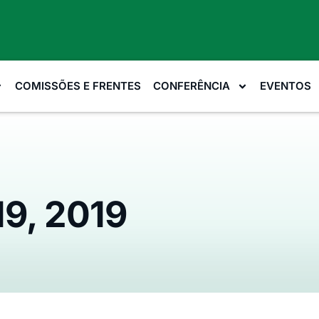
COMISSÕES E FRENTES
CONFERÊNCIA
EVENTOS
19, 2019