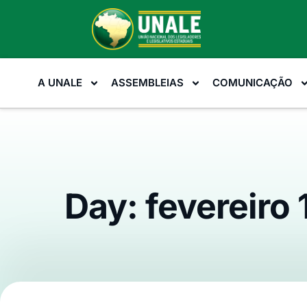
A UNALE
ASSEMBLEIAS
COMUNICAÇÃO
Day: fevereiro 