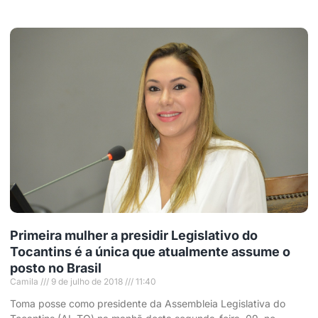
Primeira mulher a presidir Legislativo do
Tocantins é a única que atualmente assume o
posto no Brasil
Camila
9 de julho de 2018
11:40
Toma posse como presidente da Assembleia Legislativa do