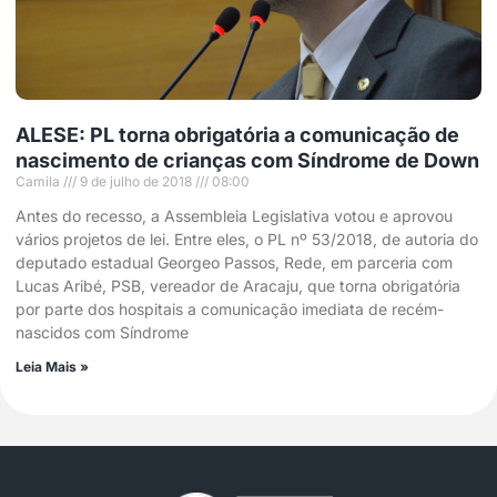
ALESE: PL torna obrigatória a comunicação de
nascimento de crianças com Síndrome de Down
Camila
9 de julho de 2018
08:00
Antes do recesso, a Assembleia Legislativa votou e aprovou
vários projetos de lei. Entre eles, o PL nº 53/2018, de autoria do
deputado estadual Georgeo Passos, Rede, em parceria com
Lucas Aribé, PSB, vereador de Aracaju, que torna obrigatória
por parte dos hospitais a comunicação imediata de recém-
nascidos com Síndrome
Leia Mais »