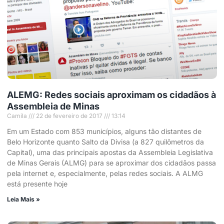
ALEMG: Redes sociais aproximam os cidadãos à
Assembleia de Minas
Camila
22 de fevereiro de 2017
13:14
Em um Estado com 853 municípios, alguns tão distantes de
Belo Horizonte quanto Salto da Divisa (a 827 quilômetros da
Capital), uma das principais apostas da Assembleia Legislativa
de Minas Gerais (ALMG) para se aproximar dos cidadãos passa
pela internet e, especialmente, pelas redes sociais. A ALMG
está presente hoje
Leia Mais »