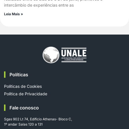
intercâmbio de experiências entre as
Leia Mais »
Políticas
Políticas de Cookies
Política de Privacidade
Fale conosco
Sgas 902 Lt 74, Edifício Athenas- Bloco C,
1º andar Salas 120 a 131