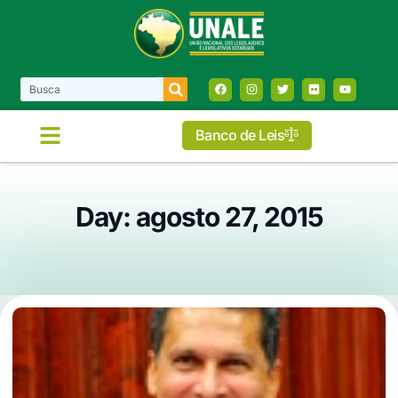
Banco de Leis
Day: agosto 27, 2015