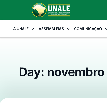
A UNALE
ASSEMBLEIAS
COMUNICAÇÃO
Day: novembro 