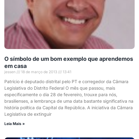
O símbolo de um bom exemplo que aprendemos
em casa
jessen
18 de março de 2013
13:41
Patrício é deputado distrital pelo PT e corregedor da Câmara
Legislativa do Distrito Federal O mês que passou, mais
especificamente o dia 28 de fevereiro, trouxe para nós,
brasilienses, a lembrança de uma data bastante significativa na
história política da Capital da República. A iniciativa da Câmara
Legislativa de extinguir
Leia Mais »