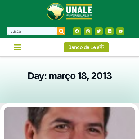
Banco de Leis
Day: março 18, 2013