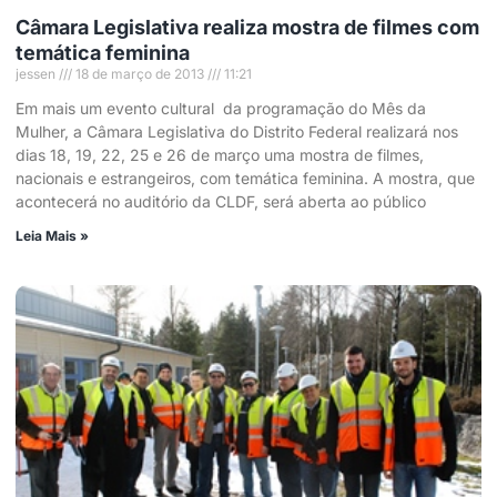
Câmara Legislativa realiza mostra de filmes com
temática feminina
jessen
18 de março de 2013
11:21
Em mais um evento cultural da programação do Mês da
Mulher, a Câmara Legislativa do Distrito Federal realizará nos
dias 18, 19, 22, 25 e 26 de março uma mostra de filmes,
nacionais e estrangeiros, com temática feminina. A mostra, que
acontecerá no auditório da CLDF, será aberta ao público
Leia Mais »