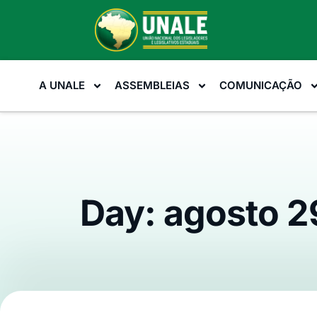
A UNALE
ASSEMBLEIAS
COMUNICAÇÃO
Day: agosto 2