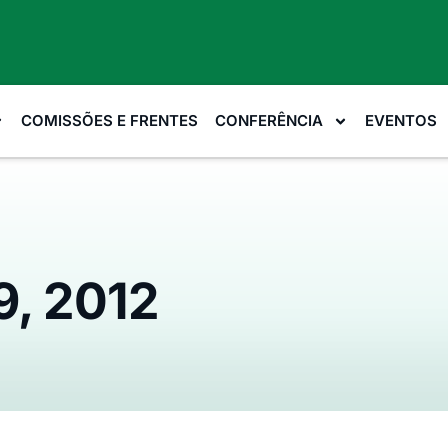
COMISSÕES E FRENTES
CONFERÊNCIA
EVENTOS
9, 2012