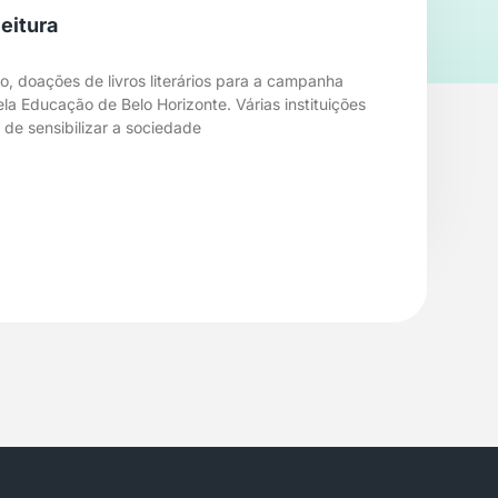
eitura
o, doações de livros literários para a campanha
la Educação de Belo Horizonte. Várias instituições
 de sensibilizar a sociedade