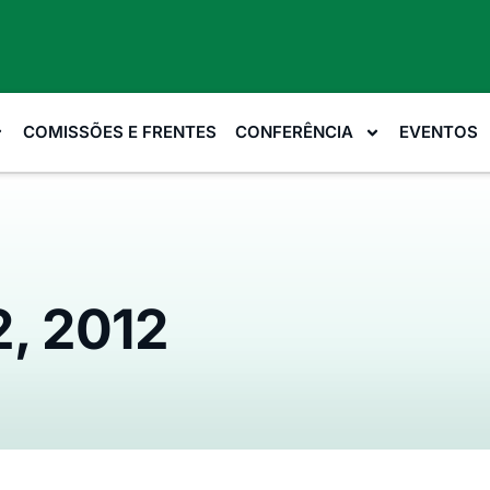
COMISSÕES E FRENTES
CONFERÊNCIA
EVENTOS
2, 2012