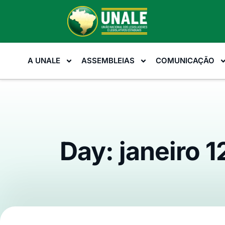
A UNALE
ASSEMBLEIAS
COMUNICAÇÃO
Day: janeiro 1