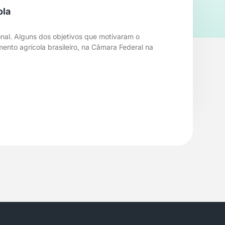
ola
nal. Alguns dos objetivos que motivaram o
nto agrícola brasileiro, na Câmara Federal na