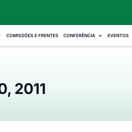
COMISSÕES E FRENTES
CONFERÊNCIA
EVENTOS
0, 2011