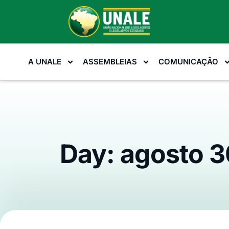
A UNALE
ASSEMBLEIAS
COMUNICAÇÃO
Day: agosto 3