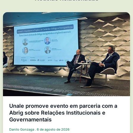
Unale promove evento em parceria com a
Abrig sobre Relações Institucionais e
Governamentais
Danilo Gonzaga
6 de agosto de 2026