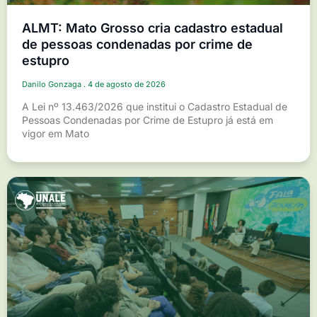
ALMT: Mato Grosso cria cadastro estadual
de pessoas condenadas por crime de
estupro
Danilo Gonzaga
4 de agosto de 2026
A Lei nº 13.463/2026 que institui o Cadastro Estadual de
Pessoas Condenadas por Crime de Estupro já está em
vigor em Mato