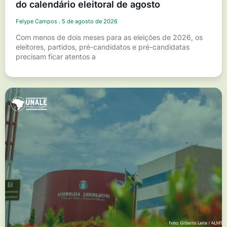
do calendário eleitoral de agosto
Felype Campos
5 de agosto de 2026
Com menos de dois meses para as eleições de 2026, os
eleitores, partidos, pré-candidatos e pré-candidatas
precisam ficar atentos a