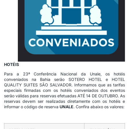
HOTÉIS
Para a 23ª Conferência Nacional da Unale, os hotéis
conveniados na Bahia serão
SOTERO HOTEL
e
HOTEL
QUALITY SUITES SÃO SALVADOR
. Informamos que as tarifas
especiais firmadas com os hotéis conveniados dos eventos
serão válidas para reservas efetuadas ATÉ 14 DE OUTUBRO. As
reservas devem ser realizadas diretamente com os hotéis e
informar o código de reserva
UNALE
. Confira abaixo os valores: