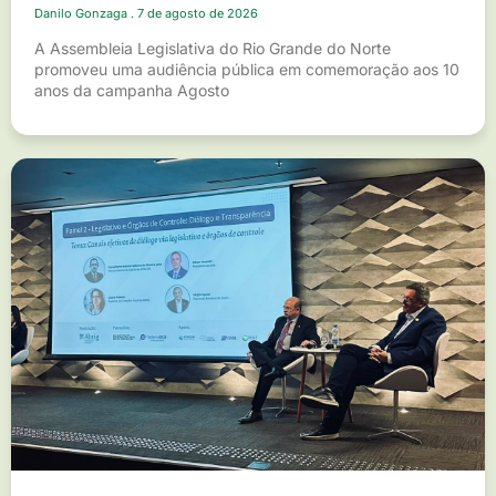
Danilo Gonzaga
7 de agosto de 2026
A Assembleia Legislativa do Rio Grande do Norte
promoveu uma audiência pública em comemoração aos 10
anos da campanha Agosto