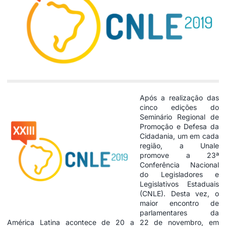
Após a realização das
cinco edições do
Seminário Regional de
Promoção e Defesa da
Cidadania, um em cada
região, a Unale
promove a 23ª
Conferência Nacional
do Legisladores e
Legislativos Estaduais
(CNLE). Desta vez, o
maior encontro de
parlamentares da
América Latina acontece de 20 a 22 de novembro, em