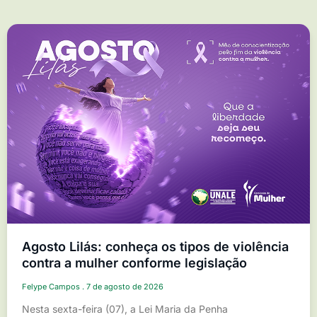
Agosto Lilás: conheça os tipos de violência
contra a mulher conforme legislação
Felype Campos
7 de agosto de 2026
Nesta sexta-feira (07), a Lei Maria da Penha