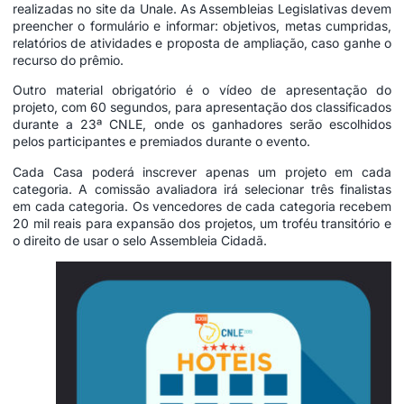
realizadas no site da Unale. As Assembleias Legislativas devem
preencher o formulário e informar: objetivos, metas cumpridas,
relatórios de atividades e proposta de ampliação, caso ganhe o
recurso do prêmio.
Outro material obrigatório é o vídeo de apresentação do
projeto, com 60 segundos, para apresentação dos classificados
durante a 23ª CNLE, onde os ganhadores serão escolhidos
pelos participantes e premiados durante o evento.
Cada Casa poderá inscrever apenas um projeto em cada
categoria. A comissão avaliadora irá selecionar três finalistas
em cada categoria. Os vencedores de cada categoria recebem
20 mil reais para expansão dos projetos, um troféu transitório e
o direito de usar o selo Assembleia Cidadã.