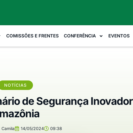
COMISSÕES E FRENTES
CONFERÊNCIA
EVENTOS
NOTÍCIAS
rio de Segurança Inovador
mazônia
:
Camila
14/05/2024
09:38