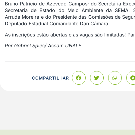
Bruno Patricio de Azevedo Campos; do Secretária Exec
Secretaria de Estado do Meio Ambiente da SEMA, Sec
Arruda Moreira e do Presidente das Comissões de Seg
Deputado Estadual Comandante Dan Câmara
.
As inscrições estão abertas e as vagas são limitadas! Pa
Por Gabriel Spies/ Ascom UNALE
COMPARTILHAR