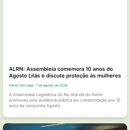
ALRN: Assembleia comemora 10 anos do
Agosto Lilás e discute proteção às mulheres
Danilo Gonzaga
7 de agosto de 2026
A Assembleia Legislativa do Rio Grande do Norte
promoveu uma audiência pública em comemoração aos 10
anos da campanha Agosto