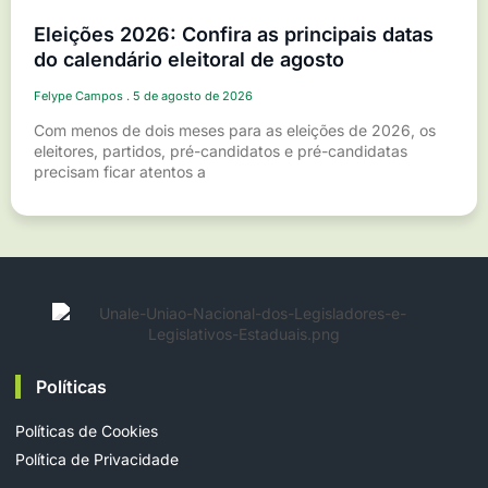
Eleições 2026: Confira as principais datas
do calendário eleitoral de agosto
Felype Campos
5 de agosto de 2026
Com menos de dois meses para as eleições de 2026, os
eleitores, partidos, pré-candidatos e pré-candidatas
precisam ficar atentos a
Políticas
Políticas de Cookies
Política de Privacidade