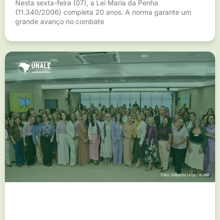
Nesta sexta-feira (07), a Lei Maria da Penha
(11.340/2006) completa 20 anos. A norma garante um
grande avanço no combate