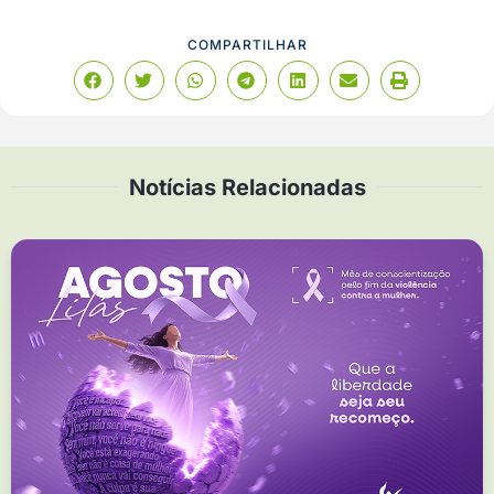
COMPARTILHAR
Notícias Relacionadas