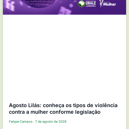
Agosto Lilás: conheça os tipos de violência
contra a mulher conforme legislação
Felype Campos
7 de agosto de 2026