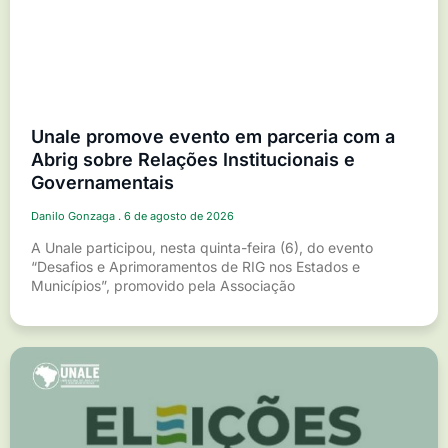
Unale promove evento em parceria com a
Abrig sobre Relações Institucionais e
Governamentais
Danilo Gonzaga
6 de agosto de 2026
A Unale participou, nesta quinta-feira (6), do evento
“Desafios e Aprimoramentos de RIG nos Estados e
Municípios”, promovido pela Associação