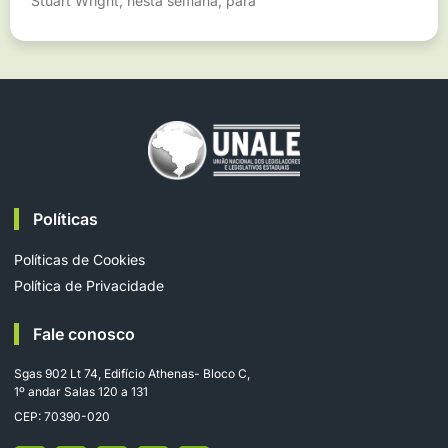
Stuart Wright, nesta semana, para
Políticas
Políticas de Cookies
Política de Privacidade
Fale conosco
Sgas 902 Lt 74, Edifício Athenas- Bloco C,
1º andar Salas 120 a 131
CEP: 70390-020