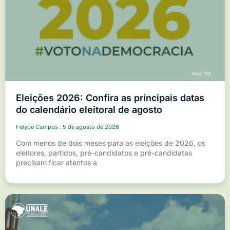
Eleições 2026: Confira as principais datas
do calendário eleitoral de agosto
Felype Campos
5 de agosto de 2026
Com menos de dois meses para as eleições de 2026, os
eleitores, partidos, pré-candidatos e pré-candidatas
precisam ficar atentos a