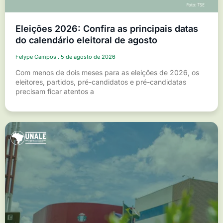
Eleições 2026: Confira as principais datas
do calendário eleitoral de agosto
Felype Campos
5 de agosto de 2026
Com menos de dois meses para as eleições de 2026, os
eleitores, partidos, pré-candidatos e pré-candidatas
precisam ficar atentos a