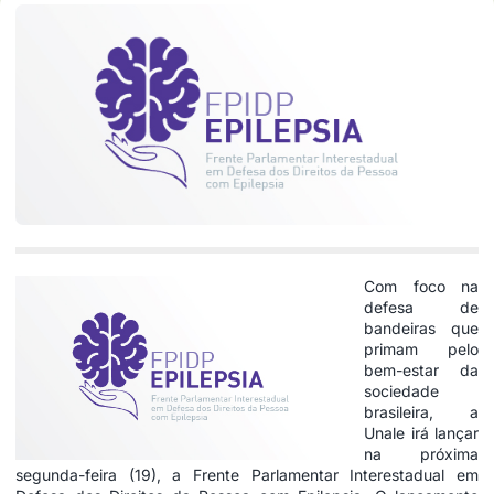
Com foco na
defesa de
bandeiras que
primam pelo
bem-estar da
sociedade
brasileira, a
Unale irá lançar
na próxima
segunda-feira (19), a Frente Parlamentar Interestadual em