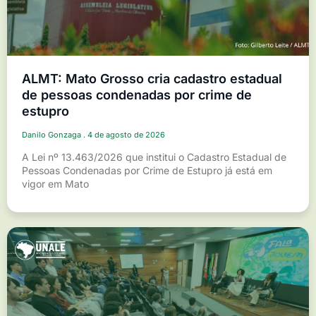
ALMT: Mato Grosso cria cadastro estadual
de pessoas condenadas por crime de
estupro
Danilo Gonzaga
4 de agosto de 2026
A Lei nº 13.463/2026 que institui o Cadastro Estadual de
Pessoas Condenadas por Crime de Estupro já está em
vigor em Mato