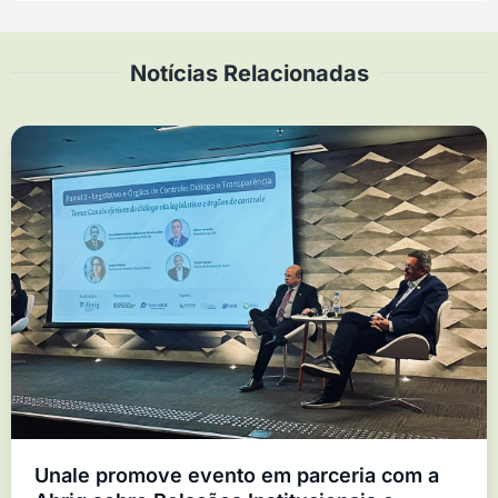
Notícias Relacionadas
Unale promove evento em parceria com a