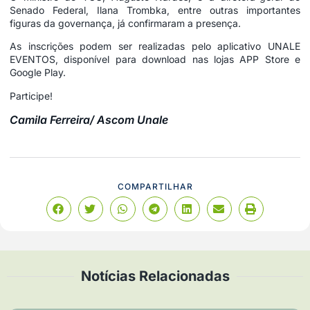
Senado Federal, Ilana Trombka, entre outras importantes
figuras da governança, já confirmaram a presença.
As inscrições podem ser realizadas pelo aplicativo UNALE
EVENTOS, disponível para download nas lojas APP Store e
Google Play.
Participe!
Camila Ferreira/ Ascom Unale
COMPARTILHAR
Notícias Relacionadas