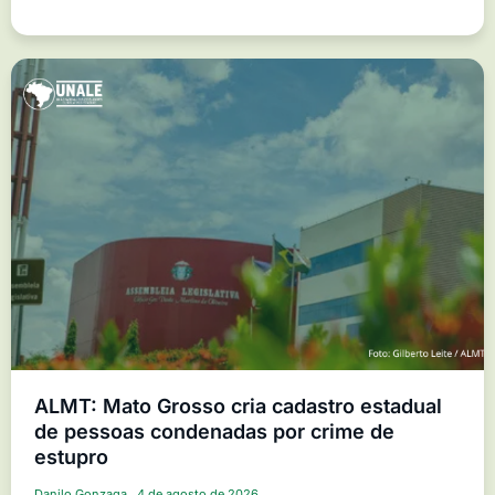
ALMT: Mato Grosso cria cadastro estadual
de pessoas condenadas por crime de
estupro
Danilo Gonzaga
4 de agosto de 2026