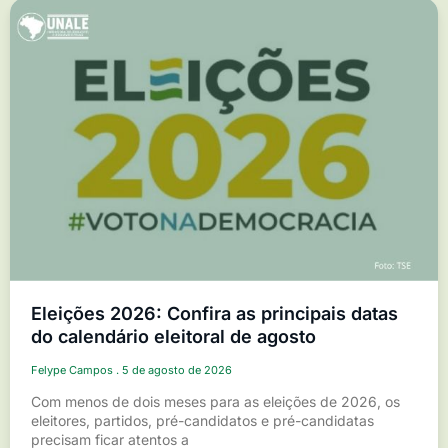
Eleições 2026: Confira as principais datas
do calendário eleitoral de agosto
Felype Campos
5 de agosto de 2026
Com menos de dois meses para as eleições de 2026, os
eleitores, partidos, pré-candidatos e pré-candidatas
precisam ficar atentos a