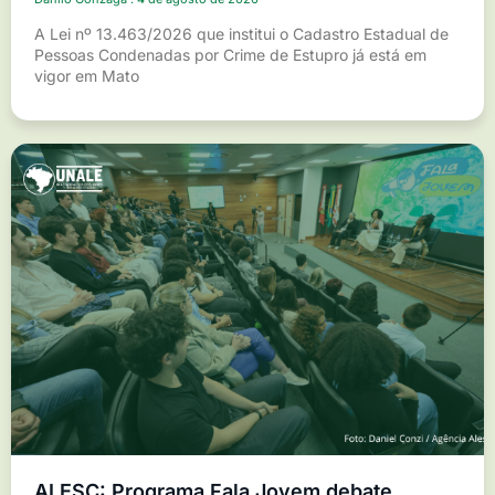
A Lei nº 13.463/2026 que institui o Cadastro Estadual de
Pessoas Condenadas por Crime de Estupro já está em
vigor em Mato
ALESC: Programa Fala Jovem debate